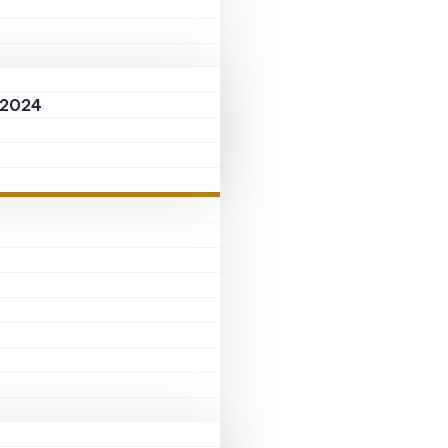
s 2024