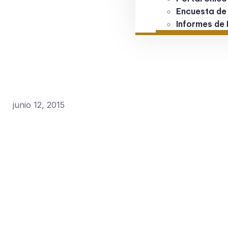
Encuesta de
Informes de 
junio 12, 2015