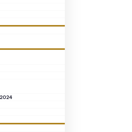
s 2024