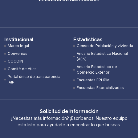
Institucional
Estadísticas
Marco legal
Censo de Población y vivienda
Convenios
Anuario Estadístico Nacional
(AEN)​
COCOIN
Anuario Estadístico de
Comité de ética
Comercio Exterior
Portal único de transparencia
Encuestas EPHPM
IAIP
Encuestas Especializadas
Solicitud de información
¿Necesitas más información? ¡Escríbenos! Nuestro equipo
está listo para ayudarte a encontrar lo que buscas.