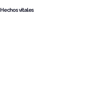
Hechos vitales