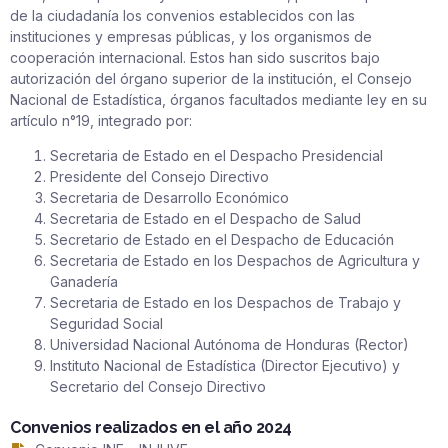
de la ciudadanía los convenios establecidos con las
instituciones y empresas públicas, y los organismos de
cooperación internacional. Estos han sido suscritos bajo
autorización del órgano superior de la institución, el Consejo
Nacional de Estadística, órganos facultados mediante ley en su
artículo n°19, integrado por:
Secretaria de Estado en el Despacho Presidencial
Presidente del Consejo Directivo
Secretaria de Desarrollo Económico
Secretaria de Estado en el Despacho de Salud
Secretario de Estado en el Despacho de Educación
Secretaria de Estado en los Despachos de Agricultura y
Ganadería
Secretaria de Estado en los Despachos de Trabajo y
Seguridad Social
Universidad Nacional Autónoma de Honduras (Rector)
Instituto Nacional de Estadística (Director Ejecutivo) y
Secretario del Consejo Directivo
Convenios realizados en el año 2024