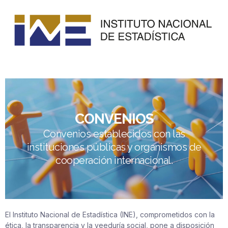
CONVENIOS
Convenios establecidos con las
instituciones públicas y organismos de
cooperación internacional.
El Instituto Nacional de Estadística (INE), comprometidos con la
ética, la transparencia y la veeduría social, pone a disposición