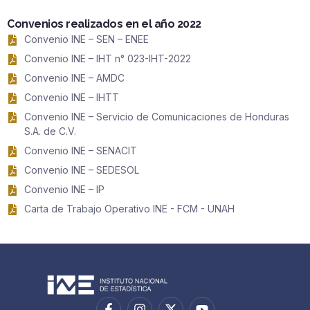
Convenios realizados en el año 2022
Convenio INE – SEN – ENEE
Convenio INE – IHT n° 023-IHT-2022
Convenio INE – AMDC
Convenio INE – IHTT
Convenio INE – Servicio de Comunicaciones de Honduras
S.A. de C.V.
Convenio INE – SENACIT
Convenio INE – SEDESOL
Convenio INE – IP
Carta de Trabajo Operativo INE - FCM - UNAH