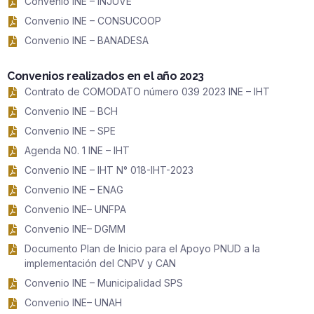
Convenio INE – INJUVE
Convenio INE – CONSUCOOP
Convenio INE – BANADESA
Convenios realizados en el año 2023
Contrato de COMODATO número 039 2023 INE – IHT
Convenio INE – BCH
Convenio INE – SPE
Agenda N0. 1 INE – IHT
Convenio INE – IHT N° 018-IHT-2023
Convenio INE – ENAG
Convenio INE– UNFPA
Convenio INE– DGMM
Documento Plan de Inicio para el Apoyo PNUD a la
implementación del CNPV y CAN
Convenio INE – Municipalidad SPS
Convenio INE– UNAH