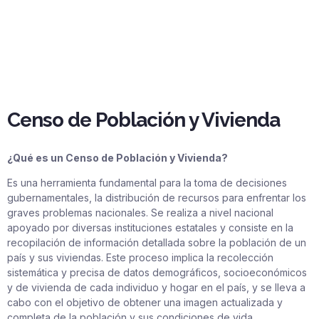
Censo de Población y Vivienda
¿Qué es un Censo de Población y Vivienda?
Es una herramienta fundamental para la toma de decisiones
gubernamentales, la distribución de recursos para enfrentar los
graves problemas nacionales. Se realiza a nivel nacional
apoyado por diversas instituciones estatales y consiste en la
recopilación de información detallada sobre la población de un
país y sus viviendas. Este proceso implica la recolección
sistemática y precisa de datos demográficos, socioeconómicos
y de vivienda de cada individuo y hogar en el país, y se lleva a
cabo con el objetivo de obtener una imagen actualizada y
completa de la población y sus condiciones de vida.