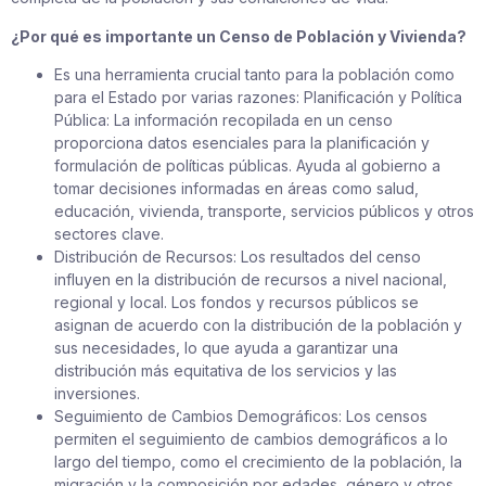
¿Por qué es importante un Censo de Población y Vivienda?
Es una herramienta crucial tanto para la población como
para el Estado por varias razones: Planificación y Política
Pública: La información recopilada en un censo
proporciona datos esenciales para la planificación y
formulación de políticas públicas. Ayuda al gobierno a
tomar decisiones informadas en áreas como salud,
educación, vivienda, transporte, servicios públicos y otros
sectores clave.
Distribución de Recursos: Los resultados del censo
influyen en la distribución de recursos a nivel nacional,
regional y local. Los fondos y recursos públicos se
asignan de acuerdo con la distribución de la población y
sus necesidades, lo que ayuda a garantizar una
distribución más equitativa de los servicios y las
inversiones.
Seguimiento de Cambios Demográficos: Los censos
permiten el seguimiento de cambios demográficos a lo
largo del tiempo, como el crecimiento de la población, la
migración y la composición por edades, género y otros