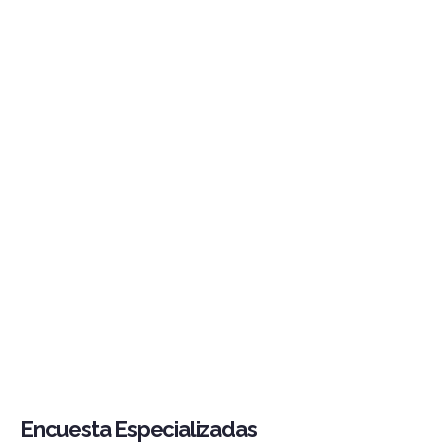
Encuesta Especializadas