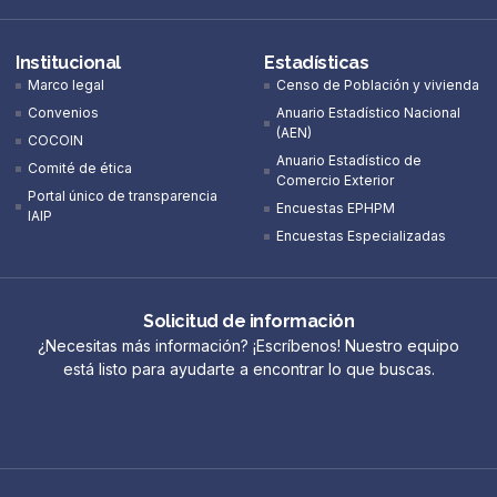
Institucional
Estadísticas
Marco legal
Censo de Población y vivienda
Convenios
Anuario Estadístico Nacional
(AEN)​
COCOIN
Anuario Estadístico de
Comité de ética
Comercio Exterior
Portal único de transparencia
Encuestas EPHPM
IAIP
Encuestas Especializadas
Solicitud de información
¿Necesitas más información? ¡Escríbenos! Nuestro equipo
está listo para ayudarte a encontrar lo que buscas.