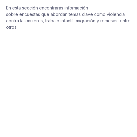
En esta sección encontrarás información
sobre
encuestas
que abordan temas clave como
violencia
contra las mujeres, trabajo infantil, migración y remesas
, entre
otros.