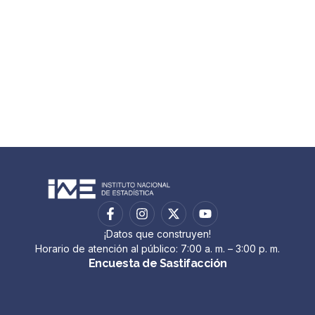
¡Datos que construyen!
Horario de atención al público: 7:00 a. m. – 3:00 p. m.
Encuesta de Sastifacción