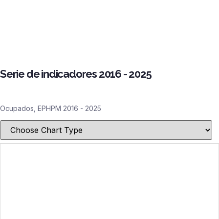
Serie de indicadores 2016 - 2025
Ocupados, EPHPM 2016 - 2025​