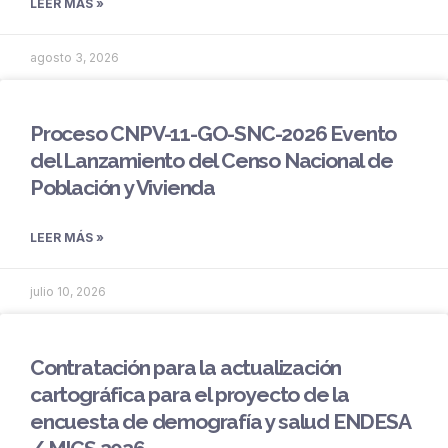
LEER MÁS »
agosto 3, 2026
Proceso CNPV-11-GO-SNC-2026 Evento
del Lanzamiento del Censo Nacional de
Población y Vivienda
LEER MÁS »
julio 10, 2026
Contratación para la actualización
cartográfica para el proyecto de la
encuesta de demografía y salud ENDESA