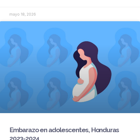
mayo 18, 2026
Embarazo en adolescentes, Honduras
2023-2024