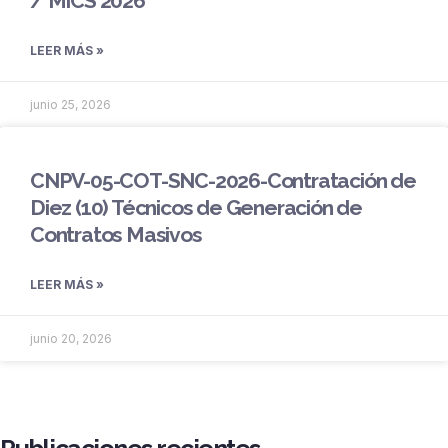
/ MICS 2026
LEER MÁS »
junio 25, 2026
CNPV-05-COT-SNC-2026-Contratación de
Diez (10) Técnicos de Generación de
Contratos Masivos
LEER MÁS »
junio 20, 2026