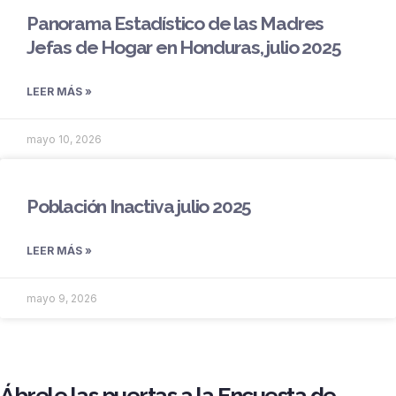
Panorama Estadístico de las Madres
Jefas de Hogar en Honduras, julio 2025
LEER MÁS »
mayo 10, 2026
Población Inactiva julio 2025
LEER MÁS »
mayo 9, 2026
Ábrele las puertas a la Encuesta de