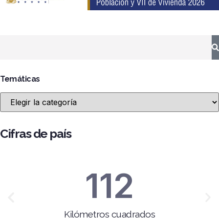
Temáticas
Cifras de país
112
Kilómetros cuadrados