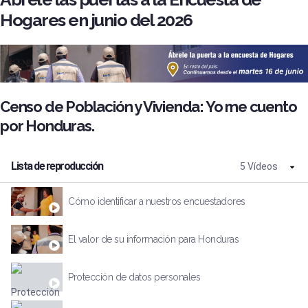
Hogares en junio del 2026
Censo de Población y Vivienda: Yo me cuento
por Honduras.
Lista de reproducción
5 Vídeos
Cómo identificar a nuestros encuestadores
El valor de su información para Honduras
Protección de datos personales