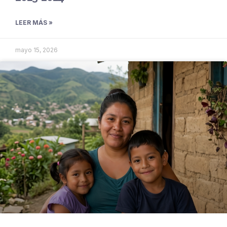
LEER MÁS »
mayo 15, 2026