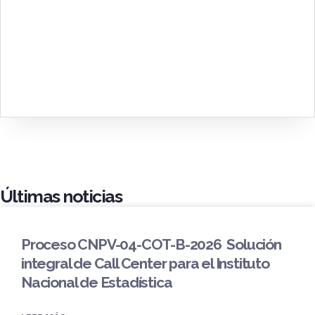
Últimas noticias
Proceso CNPV-04-COT-B-2026 Solución
integral de Call Center para el Instituto
Nacional de Estadística