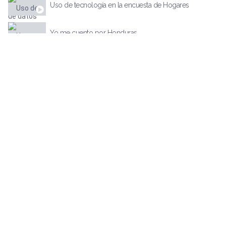
Uso de tecnología en la encuesta de Hogares
Yo me cuento por Honduras