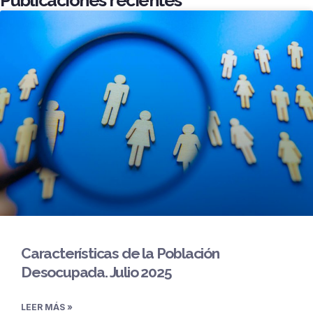
Publicaciones recientes
Características de la Población
Desocupada. Julio 2025
LEER MÁS »