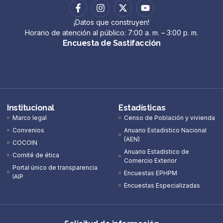
¡Datos que construyen!
Horario de atención al público: 7:00 a. m. – 3:00 p. m.
Encuesta de Sastifacción
Institucional
Estadísticas
Marco legal
Censo de Población y vivienda
Convenios
Anuario Estadístico Nacional
(AEN)​
COCOIN
Anuario Estadístico de
Comité de ética
Comercio Exterior
Portal único de transparencia
Encuestas EPHPM
IAIP
Encuestas Especializadas