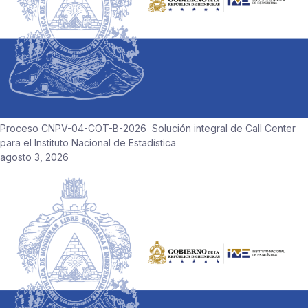
Proceso CNPV-04-COT-B-2026 Solución integral de Call Center
para el Instituto Nacional de Estadística
agosto 3, 2026