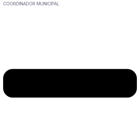
COORDINADOR MUNICIPAL