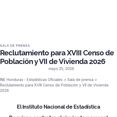
SALA DE PRENSA
Reclutamiento para XVIII Censo de
Población y VII de Vivienda 2026
mayo 25, 2026
INE Honduras - Estadísticas Oficiales
>
Sala de prensa
>
Reclutamiento para XVIII Censo de Población y VII de Vivienda
2026
El Instituto Nacional de Estadística