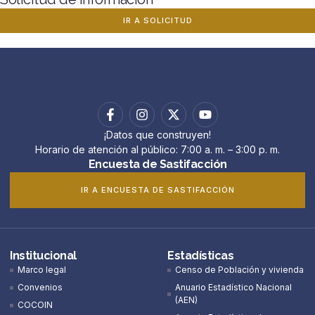
IR A SOLICITUD
¡Datos que construyen!
Horario de atención al público: 7:00 a. m. – 3:00 p. m.
Encuesta de Sastifacción
IR A ENCUESTA DE SASTIFACCIÓN
Institucional
Estadísticas
Marco legal
Censo de Población y vivienda
Convenios
Anuario Estadístico Nacional
(AEN)​
COCOIN