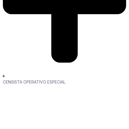
CENSISTA OPERATIVO ESPECIAL