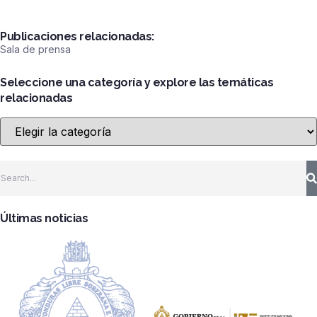
Publicaciones relacionadas:
Sala de prensa
Seleccione una categoría y explore las temáticas
relacionadas
Últimas noticias