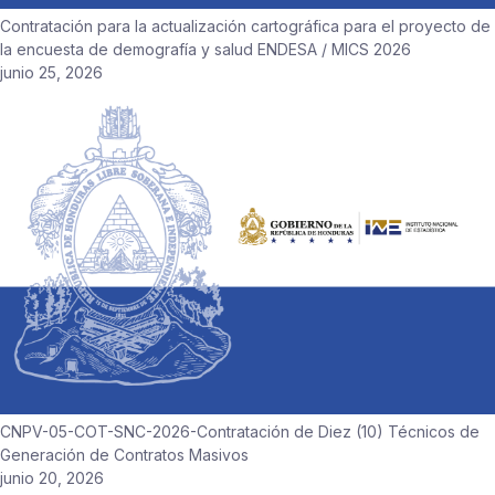
Contratación para la actualización cartográfica para el proyecto de
la encuesta de demografía y salud ENDESA / MICS 2026
junio 25, 2026
CNPV-05-COT-SNC-2026-Contratación de Diez (10) Técnicos de
Generación de Contratos Masivos
junio 20, 2026