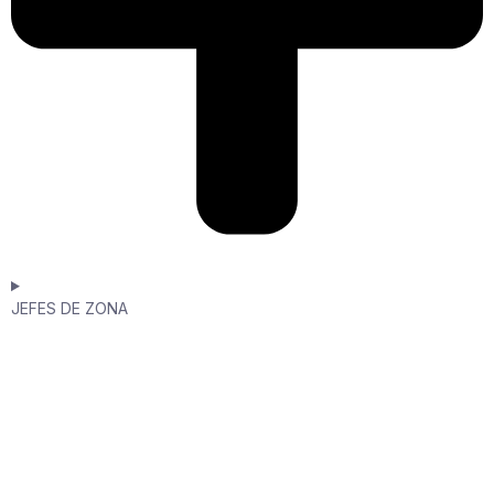
JEFES DE ZONA