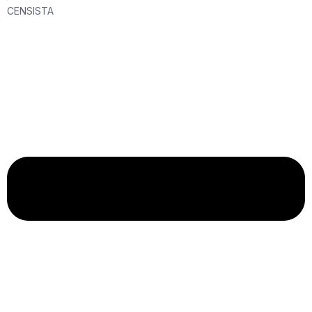
CENSISTA