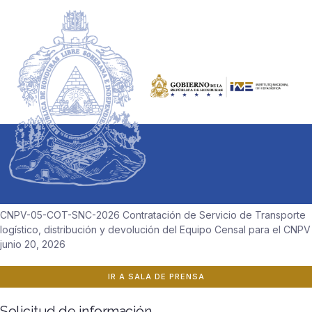
CNPV-05-COT-SNC-2026 Contratación de Servicio de Transporte
logístico, distribución y devolución del Equipo Censal para el CNPV
junio 20, 2026
IR A SALA DE PRENSA
Solicitud de información