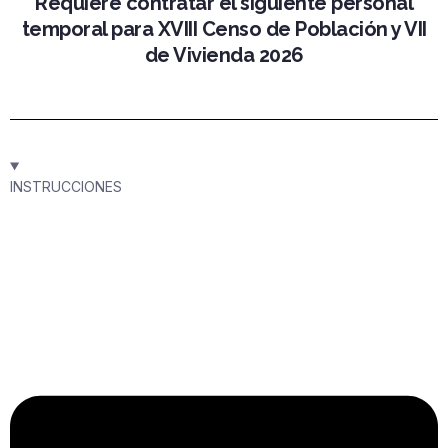
Requiere contratar el siguiente personal
temporal para XVIII Censo de Población y VII
de Vivienda 2026
INSTRUCCIONES