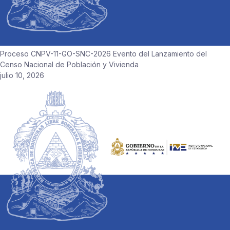
Proceso CNPV-11-GO-SNC-2026 Evento del Lanzamiento del
Censo Nacional de Población y Vivienda
julio 10, 2026