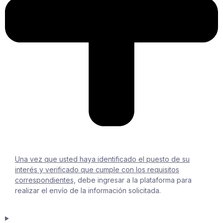
Una vez que usted haya identificado el puesto de su
interés y verificado que cumple con los requisitos
correspondientes,
debe ingresar a la plataforma para
realizar el envío de la información solicitada.