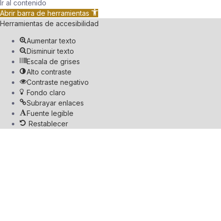
Ir al contenido
Abrir barra de herramientas
Herramientas de accesibilidad
Aumentar texto
Disminuir texto
Escala de grises
Alto contraste
Contraste negativo
Fondo claro
Subrayar enlaces
Fuente legible
Restablecer