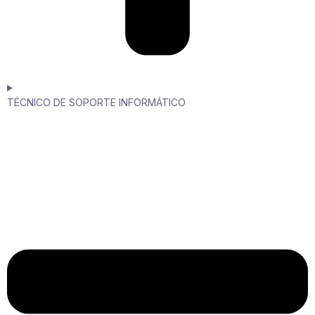
TÉCNICO DE SOPORTE INFORMÁTICO