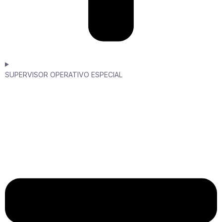
SUPERVISOR OPERATIVO ESPECIAL