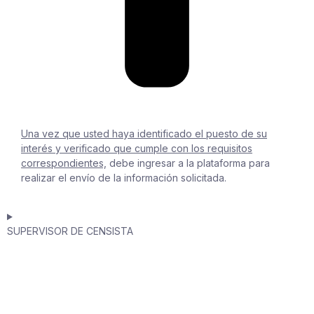
Una vez que usted haya identificado el puesto de su
interés y verificado que cumple con los requisitos
correspondientes,
debe ingresar a la plataforma para
realizar el envío de la información solicitada.
SUPERVISOR DE CENSISTA