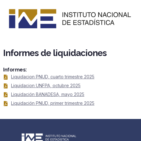
Informes de liquidaciones
Informes:
Liquidacion PNUD, cuarto trimestre 2025
Liquidacion UNFPA, octubre 2025
Liquidación BANADESA, mayo 2025
Liquidación PNUD, primer trimestre 2025