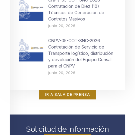
Contratación de Diez (10)
Técnicos de Generación de
Contratos Masivos
junio 20, 2026
CNPV-05-COT-SNC-2026
Contratación de Servicio de
Transporte logístico, distribución
y devolución del Equipo Censal
para el CNPV
junio 20, 2026
IR A SALA DE PRENSA
Solicitud de información