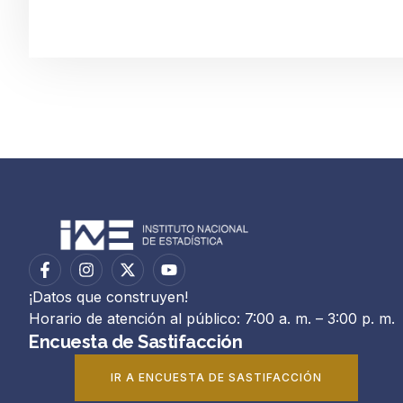
¡Datos que construyen!
Horario de atención al público: 7:00 a. m. – 3:00 p. m.
Encuesta de Sastifacción
IR A ENCUESTA DE SASTIFACCIÓN