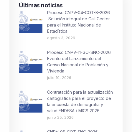
Últimas noticias
Proceso CNPV-04-COT-B-2026
Solución integral de Call Center
para el Instituto Nacional de
Estadística
agosto 3, 2026
Proceso CNPV-11-GO-SNC-2026
Evento del Lanzamiento del
Censo Nacional de Población y
Vivienda
julio 10, 2026
Contratación para la actualización
cartográfica para el proyecto de
la encuesta de demografía y
salud ENDESA / MICS 2026
junio 25, 2026
CNPV-05-COT-SNC-2026-