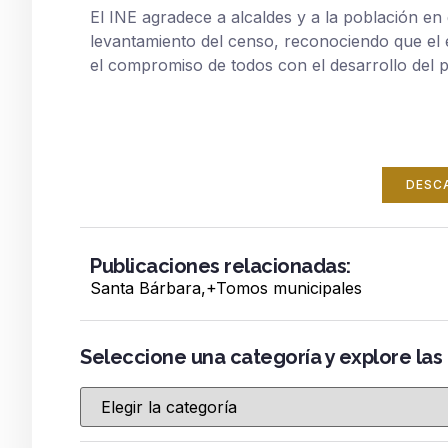
El INE agradece a alcaldes y a la población e
levantamiento del censo, reconociendo que el é
el compromiso de todos con el desarrollo del p
DESC
Publicaciones relacionadas:
Santa Bárbara
,+
Tomos municipales
Seleccione una categoría y explore las