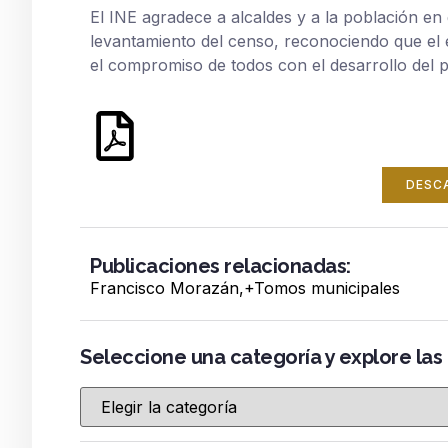
El INE agradece a alcaldes y a la población e
levantamiento del censo, reconociendo que el é
el compromiso de todos con el desarrollo del p
DESC
Publicaciones relacionadas:
Francisco Morazán
,+
Tomos municipales
Seleccione una categoría y explore las