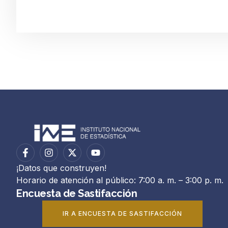
¡Datos que construyen!
Horario de atención al público: 7:00 a. m. – 3:00 p. m.
Encuesta de Sastifacción
IR A ENCUESTA DE SASTIFACCIÓN