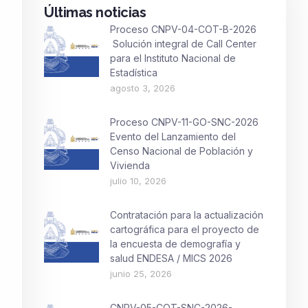
Últimas noticias
Proceso CNPV-04-COT-B-2026
Solución integral de Call Center
para el Instituto Nacional de
Estadística
agosto 3, 2026
Proceso CNPV-11-GO-SNC-2026
Evento del Lanzamiento del
Censo Nacional de Población y
Vivienda
julio 10, 2026
Contratación para la actualización
cartográfica para el proyecto de
la encuesta de demografía y
salud ENDESA / MICS 2026
junio 25, 2026
CNPV-05-COT-SNC-2026-