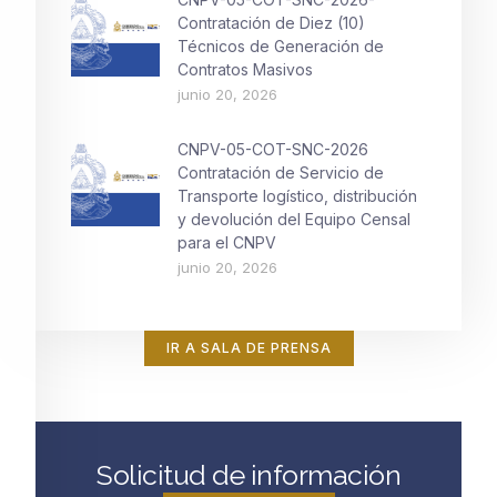
Contratación de Diez (10)
Técnicos de Generación de
Contratos Masivos
junio 20, 2026
CNPV-05-COT-SNC-2026
Contratación de Servicio de
Transporte logístico, distribución
y devolución del Equipo Censal
para el CNPV
junio 20, 2026
IR A SALA DE PRENSA
Solicitud de información