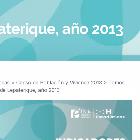
aterique, año 2013
ticas
>
Censo de Población y Vivienda 2013
>
Tomos
 de Lepaterique, año 2013