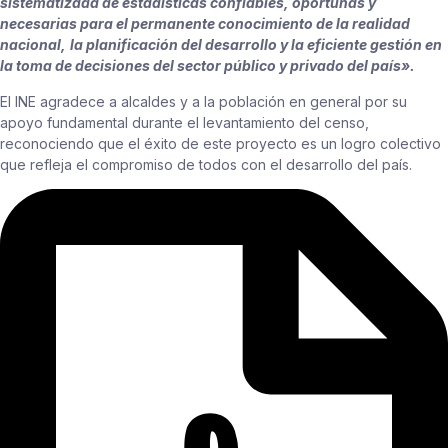
sistematizada de estadísticas confiables, oportunas y
necesarias para el permanente conocimiento de la realidad
nacional,
la planificación del desarrollo y la eficiente gestión en
la toma de decisiones del sector público y privado del país».
El INE agradece a alcaldes y a la población en general por su
apoyo fundamental durante el levantamiento del censo,
reconociendo que el éxito de este proyecto es un logro colectivo
que refleja el compromiso de todos con el desarrollo del país.