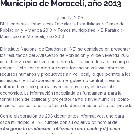
Municipio de Morocelí, año 2013
junio 12, 2015
INE Honduras - Estadísticas Oficiales
>
Estadísticas
>
Censo de
Población y Vivienda 2013
>
Tomos municipales
>
El Paraíso
>
Municipio de Morocelí, año 2013
El Instituto Nacional de Estadística (INE) se complace en presentar
los resultados del XVII Censo de Población y VI de Vivienda 2013,
un esfuerzo exhaustivo que detalla la situación de cada municipio
del país. Este censo proporciona información valiosa sobre los
recursos humanos y productivos a nivel local, lo que permite a los
municipios, en colaboración con el gobierno central, crear un
entorno favorable para la inversión privada y el desarrollo
económico. La información recopilada es fundamental para la
formulación de políticas y proyectos tanto a nivel municipal como
nacional, así como para la toma de decisiones en el sector privado.
Con la elaboración de 298 documentos informativos, uno para
cada municipio, el INE cumple con su objetivo primordial de
«Asegurar la producción, utilización apropiada y difusión