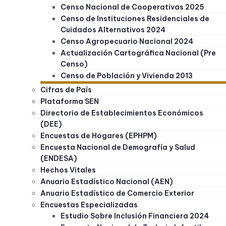
Censo Nacional de Cooperativas 2025
Censo de Instituciones Residenciales de
Cuidados Alternativos 2024
Censo Agropecuario Nacional 2024
Actualización Cartográfica Nacional (Pre
Censo)
Censo de Población y Vivienda 2013
Cifras de País
Plataforma SEN
Directorio de Establecimientos Económicos
(DEE)
Encuestas de Hogares (EPHPM)
Encuesta Nacional de Demografía y Salud
(ENDESA)
Hechos Vitales
Anuario Estadístico Nacional (AEN)
Anuario Estadístico de Comercio Exterior
Encuestas Especializadas
Estudio Sobre Inclusión Financiera 2024