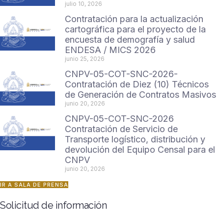
julio 10, 2026
Contratación para la actualización
cartográfica para el proyecto de la
encuesta de demografía y salud
ENDESA / MICS 2026
junio 25, 2026
CNPV-05-COT-SNC-2026-
Contratación de Diez (10) Técnicos
de Generación de Contratos Masivos
junio 20, 2026
CNPV-05-COT-SNC-2026
Contratación de Servicio de
Transporte logístico, distribución y
devolución del Equipo Censal para el
CNPV
junio 20, 2026
IR A SALA DE PRENSA
Solicitud de información