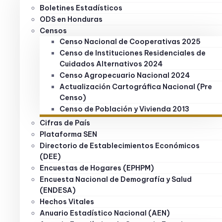
Boletines Estadísticos
ODS en Honduras
Censos
Censo Nacional de Cooperativas 2025
Censo de Instituciones Residenciales de
Cuidados Alternativos 2024
Censo Agropecuario Nacional 2024
Actualización Cartográfica Nacional (Pre
Censo)
Censo de Población y Vivienda 2013
Cifras de País
Plataforma SEN
Directorio de Establecimientos Económicos
(DEE)
Encuestas de Hogares (EPHPM)
Encuesta Nacional de Demografía y Salud
(ENDESA)
Hechos Vitales
Anuario Estadístico Nacional (AEN)