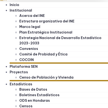
Inicio
Institucional
Acerca del INE
Estructura organizativa del INE
Marco legal
Plan Estratégico Institucional
Estrategia Nacional de Desarrollo Estadístico
2023-2033
Convenios
Comité de Probidad y Ética
COCOIN
Plataforma SEN
Proyectos
Censo de Población y Vivienda
Estadísticas
Bases de Datos
Boletines Estadísticos
ODS en Honduras
Censos