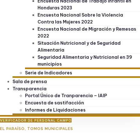
Encuesta Nacional de Trabajo Infantil en
Honduras 2023
Encuesta Nacional Sobre la Violencia
Contra las Mujeres 2022
Encuesta Nacional de Migración y Remesas
2022
Situación Nutricional y de Seguridad
Alimentaria
Seguridad Alimentaria y Nutricional en 39
municipios
Serie de Indicadores
Sala de prensa
Transparencia
Portal Único de Tranparencia – IAIP
Encuesta de sastifacción
Informes de Liquidaciones
VERIFICADOR DE PERSONAL CAMPO
EL PARAÍSO
,
TOMOS MUNICIPALES