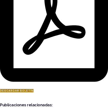
DESCARGAR BOLETÍN
Publicaciones relacionadas: