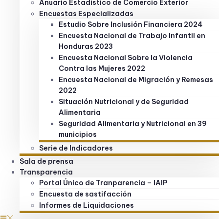
Anuario Estadístico de Comercio Exterior
Encuestas Especializadas
Estudio Sobre Inclusión Financiera 2024
Encuesta Nacional de Trabajo Infantil en
Honduras 2023
Encuesta Nacional Sobre la Violencia
Contra las Mujeres 2022
Encuesta Nacional de Migración y Remesas
2022
Situación Nutricional y de Seguridad
Alimentaria
Seguridad Alimentaria y Nutricional en 39
municipios
Serie de Indicadores
Sala de prensa
Transparencia
Portal Único de Tranparencia – IAIP
Encuesta de sastifacción
Informes de Liquidaciones