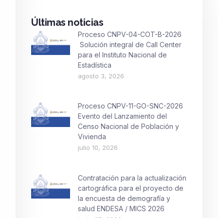
Últimas noticias
Proceso CNPV-04-COT-B-2026
Solución integral de Call Center
para el Instituto Nacional de
Estadística
agosto 3, 2026
Proceso CNPV-11-GO-SNC-2026
Evento del Lanzamiento del
Censo Nacional de Población y
Vivienda
julio 10, 2026
Contratación para la actualización
cartográfica para el proyecto de
la encuesta de demografía y
salud ENDESA / MICS 2026