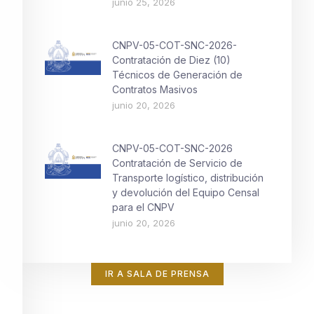
junio 25, 2026
CNPV-05-COT-SNC-2026-
Contratación de Diez (10)
Técnicos de Generación de
Contratos Masivos
junio 20, 2026
CNPV-05-COT-SNC-2026
Contratación de Servicio de
Transporte logístico, distribución
y devolución del Equipo Censal
para el CNPV
junio 20, 2026
IR A SALA DE PRENSA