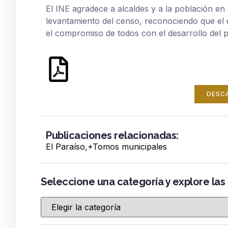
El INE agradece a alcaldes y a la población e
levantamiento del censo, reconociendo que el é
el compromiso de todos con el desarrollo del p
DESC
Publicaciones relacionadas:
El Paraíso
,+
Tomos municipales
Seleccione una categoría y explore las