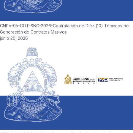
CNPV-05-COT-SNC-2026-Contratación de Diez (10) Técnicos de
Generación de Contratos Masivos
junio 20, 2026