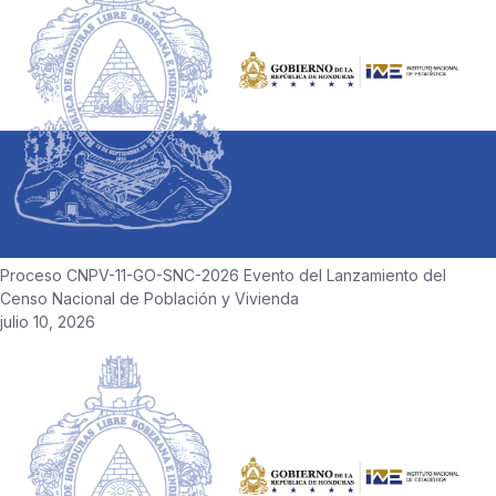
Proceso CNPV-11-GO-SNC-2026 Evento del Lanzamiento del
Censo Nacional de Población y Vivienda
julio 10, 2026