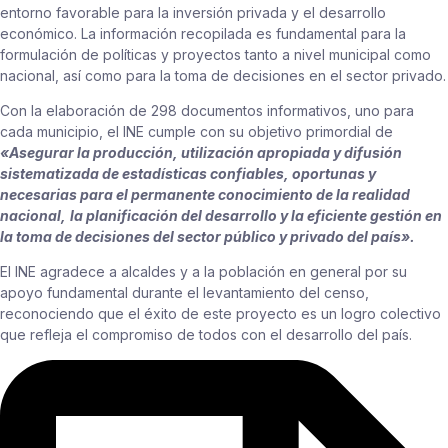
entorno favorable para la inversión privada y el desarrollo
económico. La información recopilada es fundamental para la
formulación de políticas y proyectos tanto a nivel municipal como
nacional, así como para la toma de decisiones en el sector privado.
Con la elaboración de 298 documentos informativos, uno para
cada municipio, el INE cumple con su objetivo primordial de
«Asegurar la producción, utilización apropiada y difusión
sistematizada de estadísticas confiables, oportunas y
necesarias para el permanente conocimiento de la realidad
nacional,
la planificación del desarrollo y la eficiente gestión en
la toma de decisiones del sector público y privado del país».
El INE agradece a alcaldes y a la población en general por su
apoyo fundamental durante el levantamiento del censo,
reconociendo que el éxito de este proyecto es un logro colectivo
que refleja el compromiso de todos con el desarrollo del país.