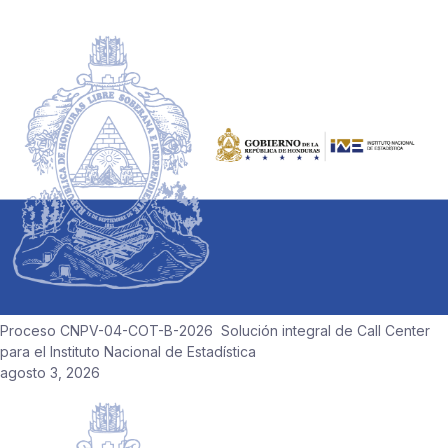
relacionadas
Proceso CNPV-04-COT-B-2026 Solución integral de Call Center
para el Instituto Nacional de Estadística
agosto 3, 2026