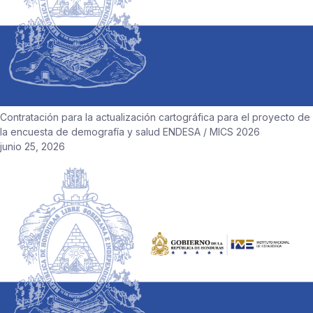
Contratación para la actualización cartográfica para el proyecto de
la encuesta de demografía y salud ENDESA / MICS 2026
junio 25, 2026