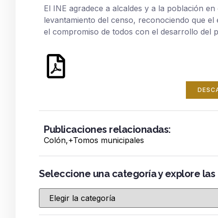
El INE agradece a alcaldes y a la población e
levantamiento del censo, reconociendo que el é
el compromiso de todos con el desarrollo del p
DESC
Publicaciones relacionadas:
Colón
,+
Tomos municipales
Seleccione una categoría y explore las