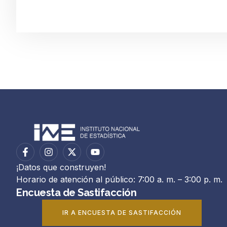
¡Datos que construyen!
Horario de atención al público: 7:00 a. m. – 3:00 p. m.
Encuesta de Sastifacción
IR A ENCUESTA DE SASTIFACCIÓN