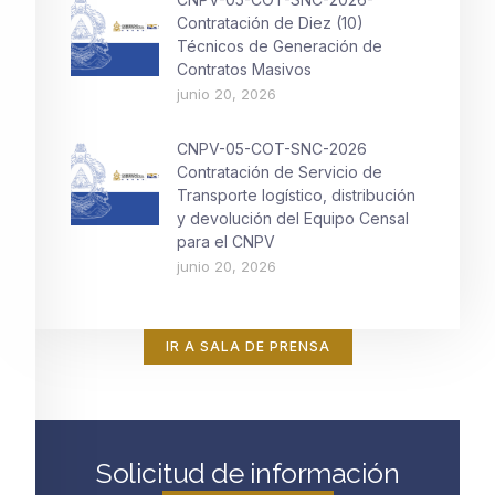
Contratación de Diez (10)
Técnicos de Generación de
Contratos Masivos
junio 20, 2026
CNPV-05-COT-SNC-2026
Contratación de Servicio de
Transporte logístico, distribución
y devolución del Equipo Censal
para el CNPV
junio 20, 2026
IR A SALA DE PRENSA
Solicitud de información