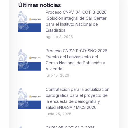
Últimas noticias
Proceso CNPV-04-COT-B-2026
Solución integral de Call Center
para el Instituto Nacional de
Estadística
agosto 3, 2026
Proceso CNPV-11-GO-SNC-2026
Evento del Lanzamiento del
Censo Nacional de Población y
Vivienda
julio 10, 2026
Contratación para la actualización
cartográfica para el proyecto de
la encuesta de demografía y
salud ENDESA / MICS 2026
junio 25, 2026
CNPV-05-COT-SNC-2026-