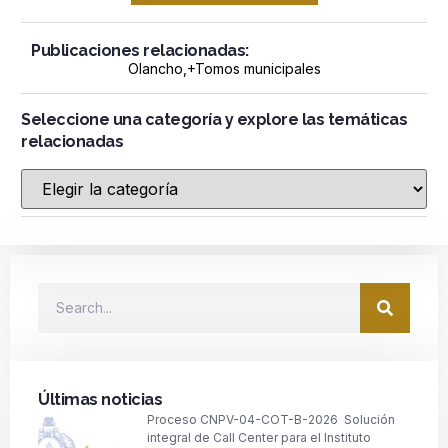
Publicaciones relacionadas:
Olancho
,+
Tomos municipales
Seleccione una categoría y explore las temáticas
relacionadas
Últimas noticias
Proceso CNPV-04-COT-B-2026 Solución
integral de Call Center para el Instituto