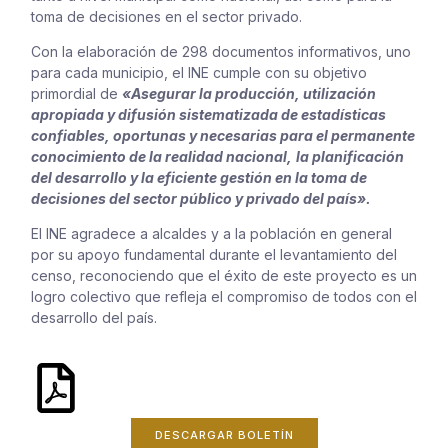
toma de decisiones en el sector privado.
Con la elaboración de 298 documentos informativos, uno
para cada municipio, el INE cumple con su objetivo
primordial de
«Asegurar la producción, utilización
apropiada y difusión sistematizada de estadísticas
confiables, oportunas y
necesarias para el permanente
conocimiento de la realidad nacional,
la planificación
del desarrollo y la eficiente gestión en la toma de
decisiones del sector público y privado del país».
El INE agradece a alcaldes y a la población en general
por su apoyo fundamental durante el levantamiento del
censo, reconociendo que el éxito de este proyecto es un
logro colectivo que refleja el compromiso de todos con el
desarrollo del país.
DESCARGAR BOLETÍN