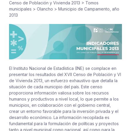
Censo de Población y Vivienda 2013
>
Tomos
municipales
>
Olancho
>
Municipio de Campamento, año
2013
El Instituto Nacional de Estadística (INE) se complace en
presentar los resultados del XVII Censo de Población y VI
de Vivienda 2013, un esfuerzo exhaustivo que detalla la
situación de cada municipio del país. Este censo
proporciona información valiosa sobre los recursos
humanos y productivos a nivel local, lo que permite a los
municipios, en colaboración con el gobierno central,
crear un entorno favorable para la inversión privada y el
desarrollo económico. La información recopilada es
fundamental para la formulación de políticas y proyectos
tanto a nivel municipal como nacional, así como para la