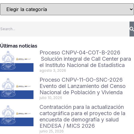
Últimas noticias
Proceso CNPV-04-COT-B-2026
Solución integral de Call Center para
el Instituto Nacional de Estadística
agosto 3, 2026
Proceso CNPV-11-GO-SNC-2026
Evento del Lanzamiento del Censo
Nacional de Población y Vivienda
julio 10, 2026
Contratación para la actualización
cartográfica para el proyecto de la
encuesta de demografía y salud
ENDESA / MICS 2026
junio 25, 2026