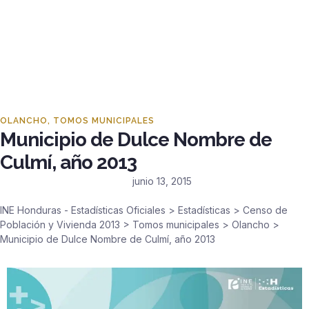
OLANCHO
,
TOMOS MUNICIPALES
Municipio de Dulce Nombre de
Culmí, año 2013
junio 13, 2015
INE Honduras - Estadísticas Oficiales
>
Estadísticas
>
Censo de
Población y Vivienda 2013
>
Tomos municipales
>
Olancho
>
Municipio de Dulce Nombre de Culmí, año 2013