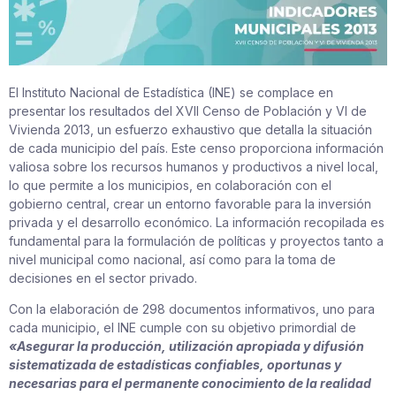
El Instituto Nacional de Estadística (INE) se complace en
presentar los resultados del XVII Censo de Población y VI de
Vivienda 2013, un esfuerzo exhaustivo que detalla la situación
de cada municipio del país. Este censo proporciona información
valiosa sobre los recursos humanos y productivos a nivel local,
lo que permite a los municipios, en colaboración con el
gobierno central, crear un entorno favorable para la inversión
privada y el desarrollo económico. La información recopilada es
fundamental para la formulación de políticas y proyectos tanto a
nivel municipal como nacional, así como para la toma de
decisiones en el sector privado.
Con la elaboración de 298 documentos informativos, uno para
cada municipio, el INE cumple con su objetivo primordial de
«Asegurar la producción, utilización apropiada y difusión
sistematizada de estadísticas confiables, oportunas y
necesarias para el permanente conocimiento de la realidad