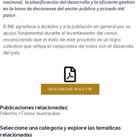
nacional,
la planificación del desarrollo y la eficiente gestión
en la toma de decisiones del sector público y privado del
país».
El INE agradece a alcaldes y a la población en general por su
apoyo fundamental durante el levantamiento del censo,
reconociendo que el éxito de este proyecto es un logro
colectivo que refleja el compromiso de todos con el desarrollo
del país.
DESCARGAR BOLETÍN
Publicaciones relacionadas:
Olancho
,+
Tomos municipales
Seleccione una categoría y explore las temáticas
relacionadas