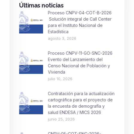
Últimas noticias
Proceso CNPV-04-COT-B-2026
Solución integral de Call Center
para el Instituto Nacional de
Estadística
agosto 3, 2026
Proceso CNPV-11-GO-SNC-2026
Evento del Lanzamiento del
Censo Nacional de Población y
Vivienda
julio 10, 2026
Contratación para la actualización
cartográfica para el proyecto de
la encuesta de demografía y
salud ENDESA / MICS 2026
junio 25, 2026
CNPV-05-COT-SNC-2026-