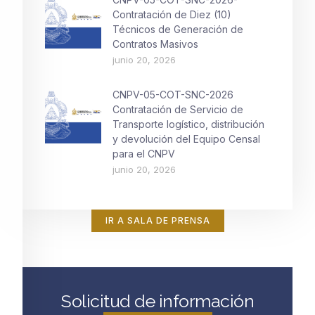
Contratación de Diez (10)
Técnicos de Generación de
Contratos Masivos
junio 20, 2026
CNPV-05-COT-SNC-2026
Contratación de Servicio de
Transporte logístico, distribución
y devolución del Equipo Censal
para el CNPV
junio 20, 2026
IR A SALA DE PRENSA
Solicitud de información