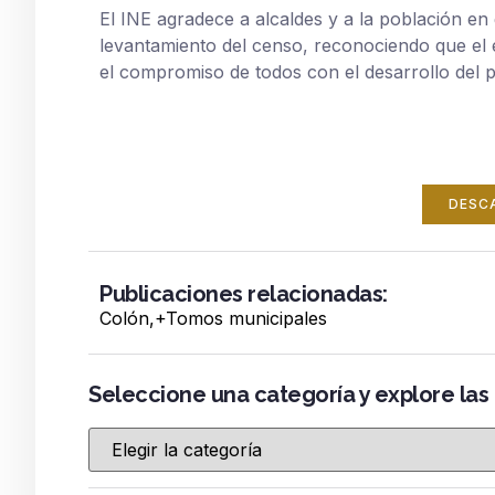
El INE agradece a alcaldes y a la población e
levantamiento del censo, reconociendo que el é
el compromiso de todos con el desarrollo del p
DESC
Publicaciones relacionadas:
Colón
,+
Tomos municipales
Seleccione una categoría y explore las