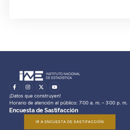
¡Datos que construyen!
Horario de atención al público: 7:00 a. m. – 3:00 p. m.
Encuesta de Sastifacción
IR A ENCUESTA DE SASTIFACCIÓN