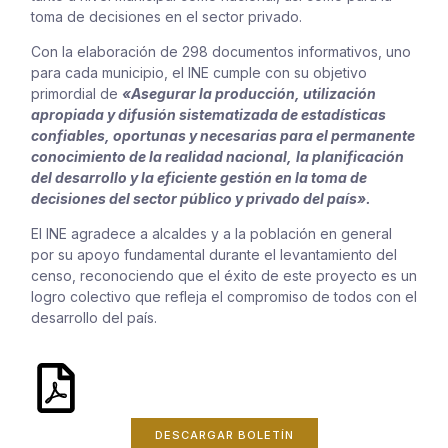
toma de decisiones en el sector privado.
Con la elaboración de 298 documentos informativos, uno
para cada municipio, el INE cumple con su objetivo
primordial de
«Asegurar la producción, utilización
apropiada y difusión sistematizada de estadísticas
confiables, oportunas y
necesarias para el permanente
conocimiento de la realidad nacional,
la planificación
del desarrollo y la eficiente gestión en la toma de
decisiones del sector público y privado del país».
El INE agradece a alcaldes y a la población en general
por su apoyo fundamental durante el levantamiento del
censo, reconociendo que el éxito de este proyecto es un
logro colectivo que refleja el compromiso de todos con el
desarrollo del país.
DESCARGAR BOLETÍN