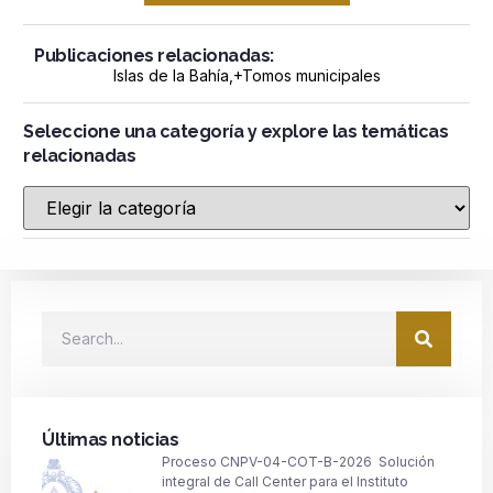
Publicaciones relacionadas:
Islas de la Bahía
,+
Tomos municipales
Seleccione una categoría y explore las temáticas
relacionadas
Últimas noticias
Proceso CNPV-04-COT-B-2026 Solución
integral de Call Center para el Instituto