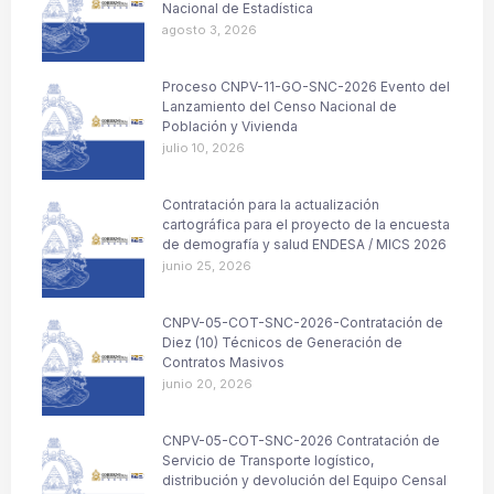
Nacional de Estadística
agosto 3, 2026
Proceso CNPV-11-GO-SNC-2026 Evento del
Lanzamiento del Censo Nacional de
Población y Vivienda
julio 10, 2026
Contratación para la actualización
cartográfica para el proyecto de la encuesta
de demografía y salud ENDESA / MICS 2026
junio 25, 2026
CNPV-05-COT-SNC-2026-Contratación de
Diez (10) Técnicos de Generación de
Contratos Masivos
junio 20, 2026
CNPV-05-COT-SNC-2026 Contratación de
Servicio de Transporte logístico,
distribución y devolución del Equipo Censal