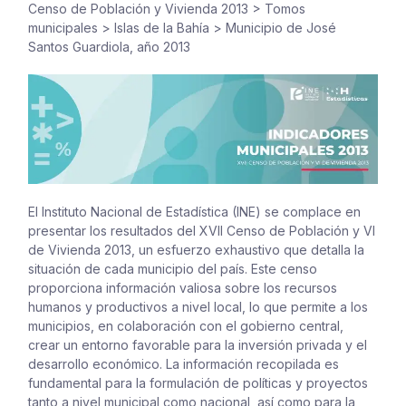
Censo de Población y Vivienda 2013
>
Tomos
municipales
>
Islas de la Bahía
>
Municipio de José
Santos Guardiola, año 2013
El Instituto Nacional de Estadística (INE) se complace en
presentar los resultados del XVII Censo de Población y VI
de Vivienda 2013, un esfuerzo exhaustivo que detalla la
situación de cada municipio del país. Este censo
proporciona información valiosa sobre los recursos
humanos y productivos a nivel local, lo que permite a los
municipios, en colaboración con el gobierno central,
crear un entorno favorable para la inversión privada y el
desarrollo económico. La información recopilada es
fundamental para la formulación de políticas y proyectos
tanto a nivel municipal como nacional, así como para la