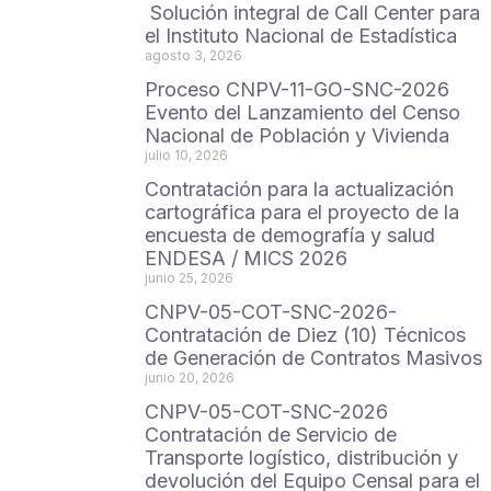
Solución integral de Call Center para
el Instituto Nacional de Estadística
agosto 3, 2026
Proceso CNPV-11-GO-SNC-2026
Evento del Lanzamiento del Censo
Nacional de Población y Vivienda
julio 10, 2026
Contratación para la actualización
cartográfica para el proyecto de la
encuesta de demografía y salud
ENDESA / MICS 2026
junio 25, 2026
CNPV-05-COT-SNC-2026-
Contratación de Diez (10) Técnicos
de Generación de Contratos Masivos
junio 20, 2026
CNPV-05-COT-SNC-2026
Contratación de Servicio de
Transporte logístico, distribución y
devolución del Equipo Censal para el