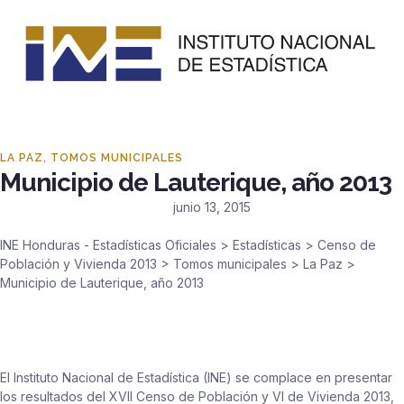
LA PAZ
,
TOMOS MUNICIPALES
Municipio de Lauterique, año 2013
junio 13, 2015
INE Honduras - Estadísticas Oficiales
>
Estadísticas
>
Censo de
Población y Vivienda 2013
>
Tomos municipales
>
La Paz
>
Municipio de Lauterique, año 2013
El Instituto Nacional de Estadística (INE) se complace en presentar
los resultados del XVII Censo de Población y VI de Vivienda 2013,