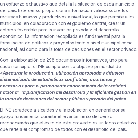
un esfuerzo exhaustivo que detalla la situación de cada municipio
del país. Este censo proporciona información valiosa sobre los
recursos humanos y productivos a nivel local, lo que permite a los
municipios, en colaboración con el gobierno central, crear un
entorno favorable para la inversión privada y el desarrollo
económico. La información recopilada es fundamental para la
formulación de políticas y proyectos tanto a nivel municipal como
nacional, así como para la toma de decisiones en el sector privado.
Con la elaboración de 298 documentos informativos, uno para
cada municipio, el INE cumple con su objetivo primordial de
«Asegurar la producción, utilización apropiada y difusión
sistematizada de estadísticas confiables, oportunas y
necesarias para el permanente conocimiento de la realidad
nacional,
la planificación del desarrollo y la eficiente gestión en
la toma de decisiones del sector público y privado del país».
El INE agradece a alcaldes y a la población en general por su
apoyo fundamental durante el levantamiento del censo,
reconociendo que el éxito de este proyecto es un logro colectivo
que refleja el compromiso de todos con el desarrollo del país.