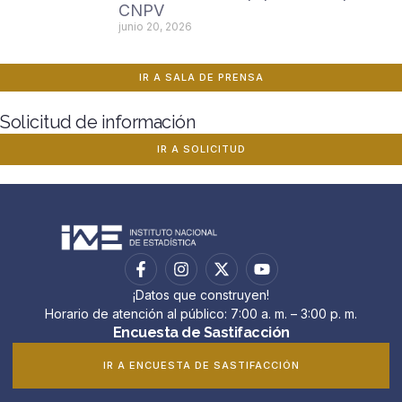
CNPV
junio 20, 2026
IR A SALA DE PRENSA
Solicitud de información
IR A SOLICITUD
¡Datos que construyen!
Horario de atención al público: 7:00 a. m. – 3:00 p. m.
Encuesta de Sastifacción
IR A ENCUESTA DE SASTIFACCIÓN