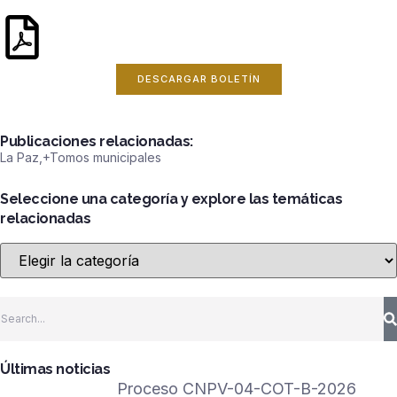
DESCARGAR BOLETÍN
Publicaciones relacionadas:
La Paz
,+
Tomos municipales
Seleccione una categoría y explore las temáticas
relacionadas
Últimas noticias
Proceso CNPV-04-COT-B-2026