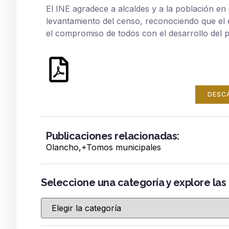
El INE agradece a alcaldes y a la población e
levantamiento del censo, reconociendo que el é
el compromiso de todos con el desarrollo del p
DESC
Publicaciones relacionadas:
Olancho
,+
Tomos municipales
Seleccione una categoría y explore las