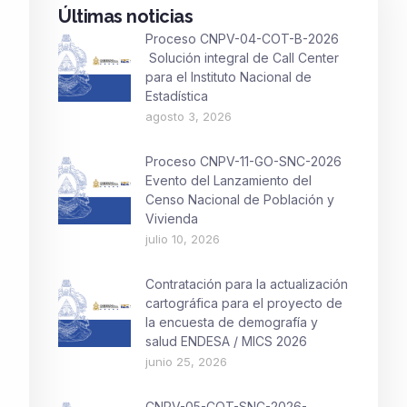
Últimas noticias
Proceso CNPV-04-COT-B-2026
Solución integral de Call Center
para el Instituto Nacional de
Estadística
agosto 3, 2026
Proceso CNPV-11-GO-SNC-2026
Evento del Lanzamiento del
Censo Nacional de Población y
Vivienda
julio 10, 2026
Contratación para la actualización
cartográfica para el proyecto de
la encuesta de demografía y
salud ENDESA / MICS 2026
junio 25, 2026
CNPV-05-COT-SNC-2026-