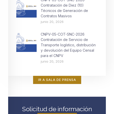
Contratación de Diez (10)
Técnicos de Generación de
Contratos Masivos
junio 20, 2026
CNPV-05-COT-SNC-2026
Contratación de Servicio de
Transporte logístico, distribución
y devolución del Equipo Censal
para el CNPV
junio 20, 2026
IR A SALA DE PRENSA
Solicitud de información