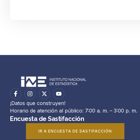
¡Datos que construyen!
Horario de atención al público: 7:00 a. m. – 3:00 p. m.
Encuesta de Sastifacción
IR A ENCUESTA DE SASTIFACCIÓN