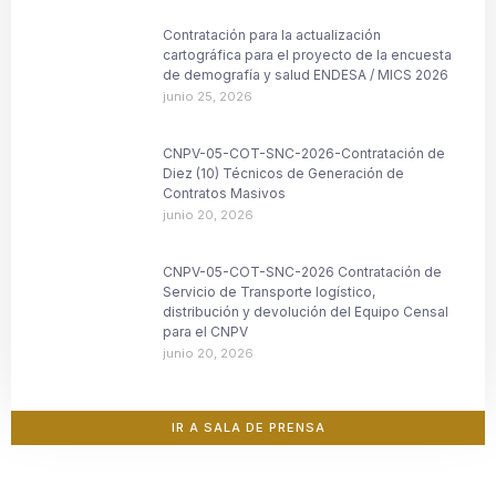
Contratación para la actualización
cartográfica para el proyecto de la encuesta
de demografía y salud ENDESA / MICS 2026
junio 25, 2026
CNPV-05-COT-SNC-2026-Contratación de
Diez (10) Técnicos de Generación de
Contratos Masivos
junio 20, 2026
CNPV-05-COT-SNC-2026 Contratación de
Servicio de Transporte logístico,
distribución y devolución del Equipo Censal
para el CNPV
junio 20, 2026
IR A SALA DE PRENSA