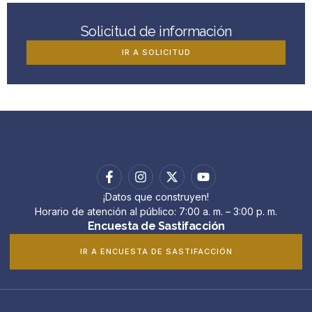
Solicitud de información
IR A SOLICITUD
¡Datos que construyen!
Horario de atención al público: 7:00 a. m. – 3:00 p. m.
Encuesta de Sastifacción
IR A ENCUESTA DE SASTIFACCIÓN