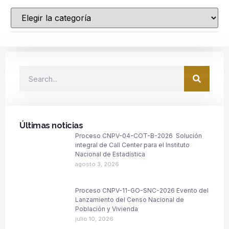
Últimas noticias
Proceso CNPV-04-COT-B-2026 Solución
integral de Call Center para el Instituto
Nacional de Estadística
agosto 3, 2026
Proceso CNPV-11-GO-SNC-2026 Evento del
Lanzamiento del Censo Nacional de
Población y Vivienda
julio 10, 2026