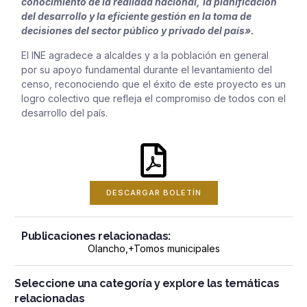
conocimiento de la realidad nacional,
la planificación
del desarrollo y la eficiente gestión en la toma de
decisiones del sector público y privado del país».
El INE agradece a alcaldes y a la población en general
por su apoyo fundamental durante el levantamiento del
censo, reconociendo que el éxito de este proyecto es un
logro colectivo que refleja el compromiso de todos con el
desarrollo del país.
DESCARGAR BOLETÍN
Publicaciones relacionadas:
Olancho
,+
Tomos municipales
Seleccione una categoría y explore las temáticas
relacionadas