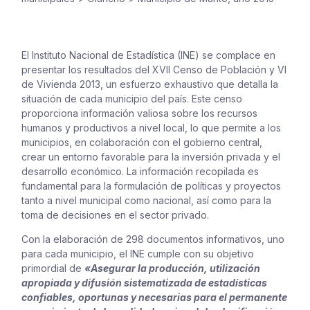
El Instituto Nacional de Estadística (INE) se complace en
presentar los resultados del XVII Censo de Población y VI
de Vivienda 2013, un esfuerzo exhaustivo que detalla la
situación de cada municipio del país. Este censo
proporciona información valiosa sobre los recursos
humanos y productivos a nivel local, lo que permite a los
municipios, en colaboración con el gobierno central,
crear un entorno favorable para la inversión privada y el
desarrollo económico. La información recopilada es
fundamental para la formulación de políticas y proyectos
tanto a nivel municipal como nacional, así como para la
toma de decisiones en el sector privado.
Con la elaboración de 298 documentos informativos, uno
para cada municipio, el INE cumple con su objetivo
primordial de
«Asegurar la producción, utilización
apropiada y difusión sistematizada de estadísticas
confiables, oportunas y
necesarias para el permanente