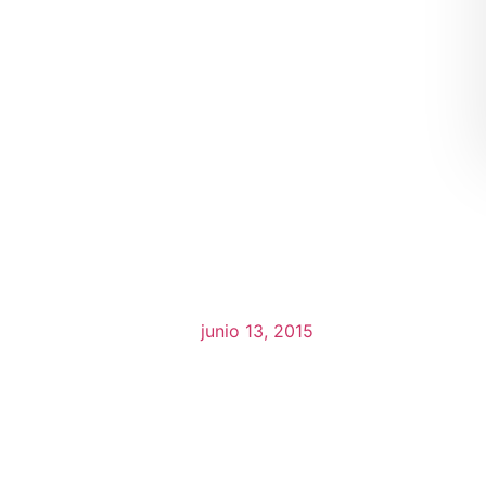
junio 13, 2015