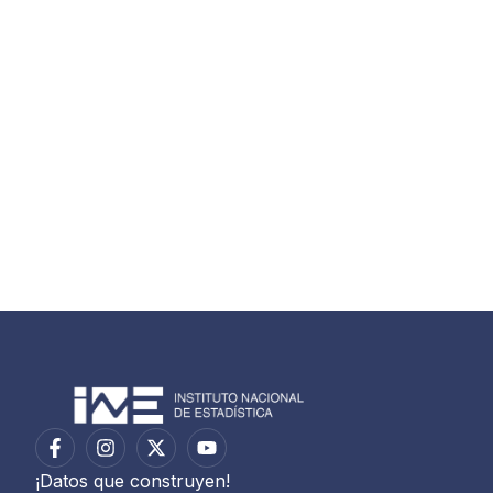
¡Datos que construyen!