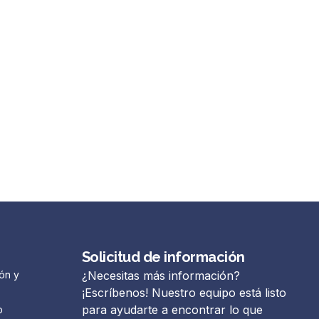
Solicitud de información
ón y
¿Necesitas más información?
¡Escríbenos! Nuestro equipo está listo
para ayudarte a encontrar lo que
o