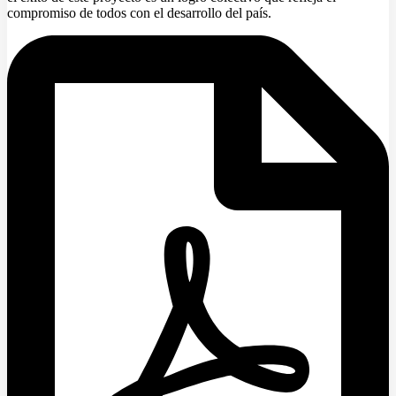
compromiso de todos con el desarrollo del país.