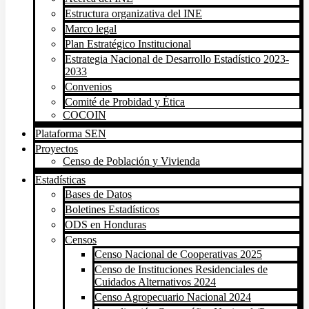
Estructura organizativa del INE
Marco legal
Plan Estratégico Institucional
Estrategia Nacional de Desarrollo Estadístico 2023-
2033
Convenios
Comité de Probidad y Ética
COCOIN
Plataforma SEN
Proyectos
Censo de Población y Vivienda
Estadísticas
Bases de Datos
Boletines Estadísticos
ODS en Honduras
Censos
Censo Nacional de Cooperativas 2025
Censo de Instituciones Residenciales de
Cuidados Alternativos 2024
Censo Agropecuario Nacional 2024