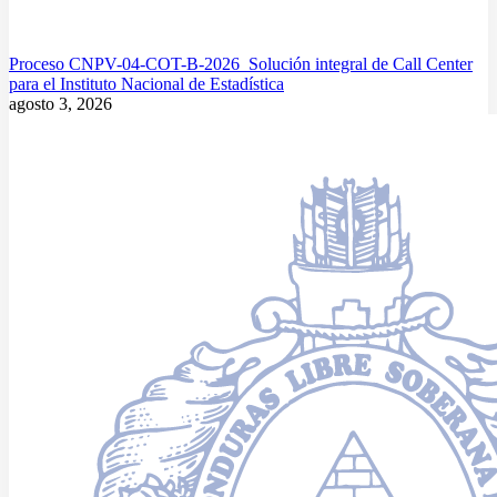
Proceso CNPV-04-COT-B-2026 Solución integral de Call Center
para el Instituto Nacional de Estadística
agosto 3, 2026