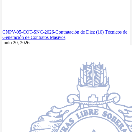
CNPV-05-COT-SNC-2026-Contratación de Diez (10) Técnicos de
Generación de Contratos Masivos
junio 20, 2026