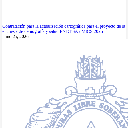
Contratación para la actualización cartográfica para el proyecto de la
encuesta de demografía y salud ENDESA / MICS 2026
junio 25, 2026