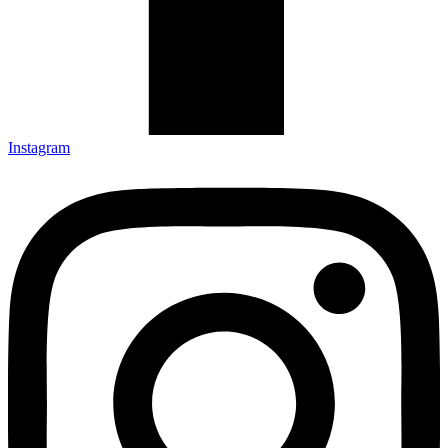
Instagram