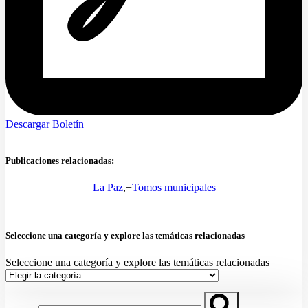
Descargar Boletín
Publicaciones relacionadas:
La Paz
,+
Tomos municipales
Seleccione una categoría y explore las temáticas relacionadas
Seleccione una categoría y explore las temáticas relacionadas