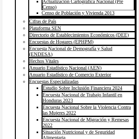
Actualización Cartográfica Nacional (Pre
Censo)
Censo de Población y Vivienda 2013
Cifras de País
Plataforma SEN
Directorio de Establecimientos Económicos (DEE)
Encuestas de Hogares (EPHPM)
Encuesta Nacional de Demografía y Salud
(ENDESA)
Hechos Vitales
Anuario Estadístico Nacional (AEN)
Anuario Estadístico de Comercio Exterior
Encuestas Especializadas
Estudio Sobre Inclusión Financiera 2024
Encuesta Nacional de Trabajo Infantil en
Honduras 2023
Encuesta Nacional Sobre la Violencia Contra
las Mujeres 2022
Encuesta Nacional de Migración y Remesas
2022
Situación Nutricional y de Seguridad
Alimentaria