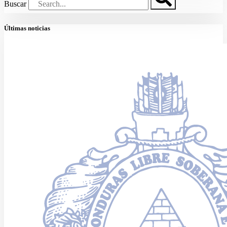
Buscar
Últimas noticias