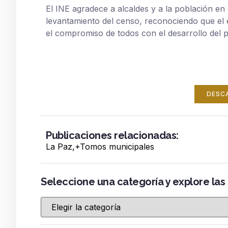
El INE agradece a alcaldes y a la población e
levantamiento del censo, reconociendo que el é
el compromiso de todos con el desarrollo del p
DESC
Publicaciones relacionadas:
La Paz
,+
Tomos municipales
Seleccione una categoría y explore las