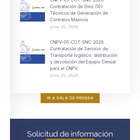
Contratación de Diez (10)
Técnicos de Generación de
Contratos Masivos
junio 20, 2026
CNPV-05-COT-SNC-2026
Contratación de Servicio de
Transporte logístico, distribución
y devolución del Equipo Censal
para el CNPV
junio 20, 2026
IR A SALA DE PRENSA
Solicitud de información