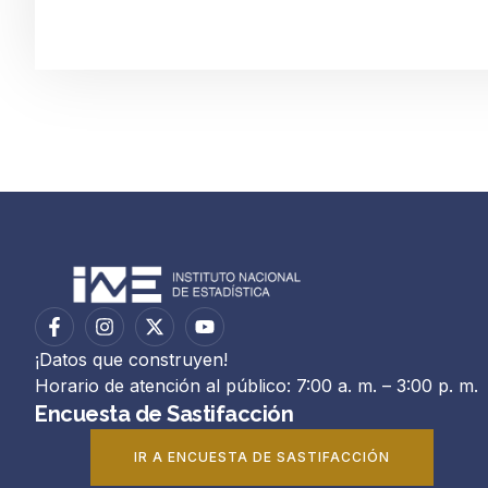
¡Datos que construyen!
Horario de atención al público: 7:00 a. m. – 3:00 p. m.
Encuesta de Sastifacción
IR A ENCUESTA DE SASTIFACCIÓN