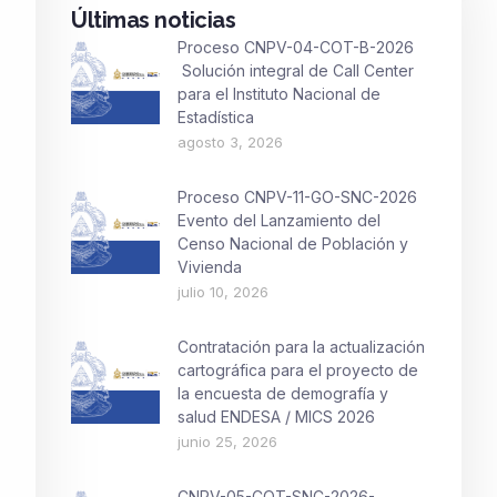
Últimas noticias
Proceso CNPV-04-COT-B-2026
Solución integral de Call Center
para el Instituto Nacional de
Estadística
agosto 3, 2026
Proceso CNPV-11-GO-SNC-2026
Evento del Lanzamiento del
Censo Nacional de Población y
Vivienda
julio 10, 2026
Contratación para la actualización
cartográfica para el proyecto de
la encuesta de demografía y
salud ENDESA / MICS 2026
junio 25, 2026
CNPV-05-COT-SNC-2026-