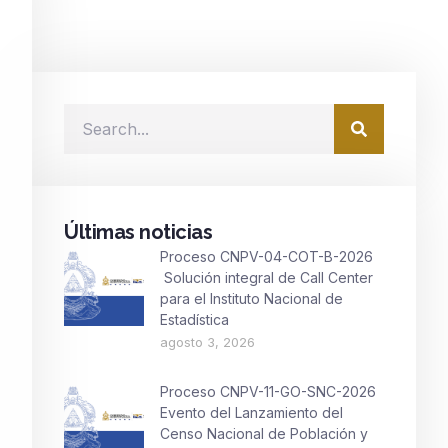
Últimas noticias
Proceso CNPV-04-COT-B-2026
Solución integral de Call Center
para el Instituto Nacional de
Estadística
agosto 3, 2026
Proceso CNPV-11-GO-SNC-2026
Evento del Lanzamiento del
Censo Nacional de Población y