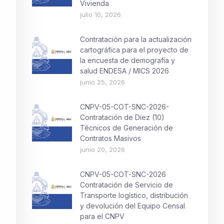
Vivienda
julio 10, 2026
Contratación para la actualización
cartográfica para el proyecto de
la encuesta de demografía y
salud ENDESA / MICS 2026
junio 25, 2026
CNPV-05-COT-SNC-2026-
Contratación de Diez (10)
Técnicos de Generación de
Contratos Masivos
junio 20, 2026
CNPV-05-COT-SNC-2026
Contratación de Servicio de
Transporte logístico, distribución
y devolución del Equipo Censal
para el CNPV