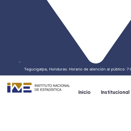
Tegucigalpa, Honduras. Horario de atención al público: 7:0
Inicio
Institucional