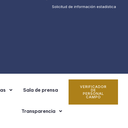
Solicitud de información estadística
VERIFICADOR
cas
Sala de prensa
DE
PERSONAL
CAMPO
Transparencia