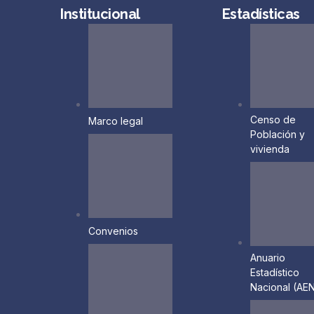
Institucional
Estadísticas
Censo de
Marco legal
Población y
vivienda
Convenios
Anuario
Estadístico
Nacional (AEN