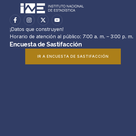
¡Datos que construyen!
Horario de atención al público: 7:00 a. m. – 3:00 p. m.
Encuesta de Sastifacción
IR A ENCUESTA DE SASTIFACCIÓN