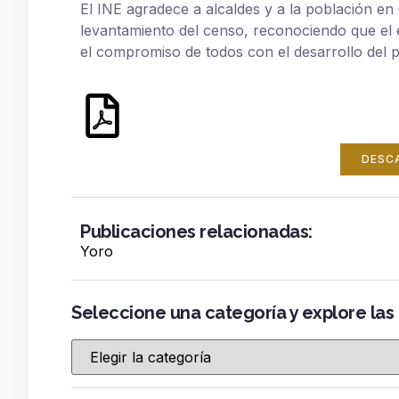
El INE agradece a alcaldes y a la población e
levantamiento del censo, reconociendo que el é
el compromiso de todos con el desarrollo del p
DESC
Publicaciones relacionadas:
Yoro
Seleccione una categoría y explore las