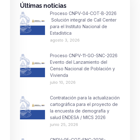
Últimas noticias
Proceso CNPV-04-COT-B-2026
Solución integral de Call Center
para el Instituto Nacional de
Estadística
agosto 3, 2026
Proceso CNPV-11-GO-SNC-2026
Evento del Lanzamiento del
Censo Nacional de Población y
Vivienda
julio 10, 2026
Contratación para la actualización
cartográfica para el proyecto de
la encuesta de demografía y
salud ENDESA / MICS 2026
junio 25, 2026
CNPV-05-COT-SNC-2026-