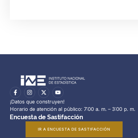
¡Datos que construyen!
Horario de atención al público: 7:00 a. m. – 3:00 p. m.
Encuesta de Sastifacción
IR A ENCUESTA DE SASTIFACCIÓN