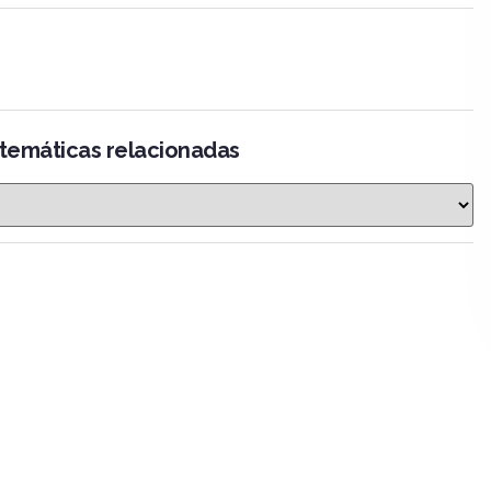
 temáticas relacionadas