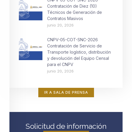
Contratación de Diez (10)
Técnicos de Generación de
Contratos Masivos
junio 20, 2026
CNPV-05-COT-SNC-2026
Contratación de Servicio de
Transporte logístico, distribución
y devolución del Equipo Censal
para el CNPV
junio 20, 2026
IR A SALA DE PRENSA
Solicitud de información