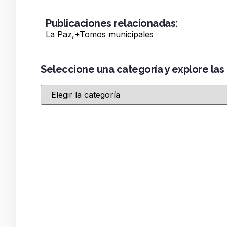
Publicaciones relacionadas:
La Paz
,+
Tomos municipales
Seleccione una categoría y explore las