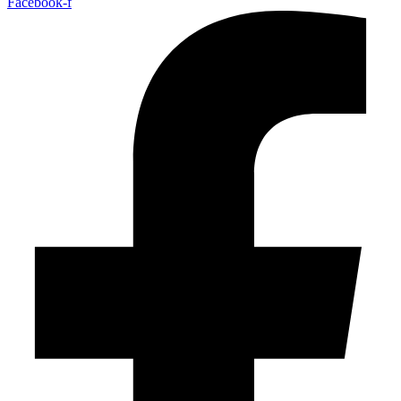
Facebook-f