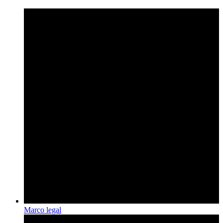
Marco legal