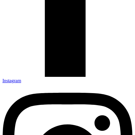
Instagram