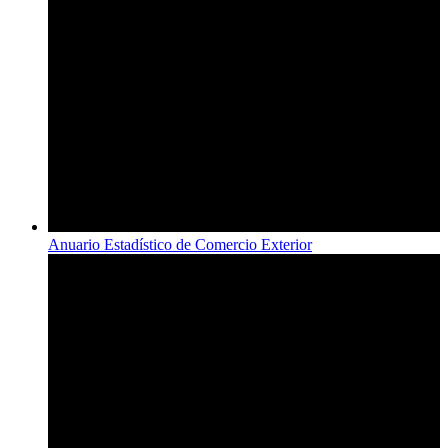
Anuario Estadístico de Comercio Exterior