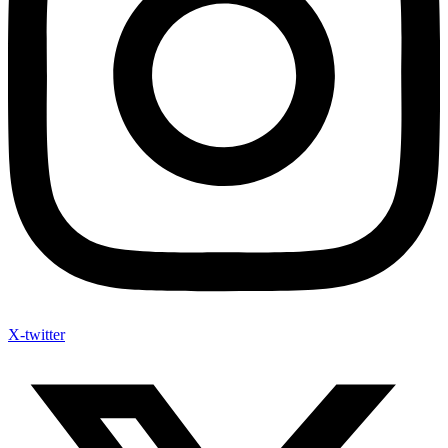
X-twitter