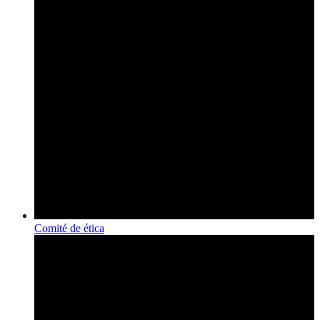
Comité de ética