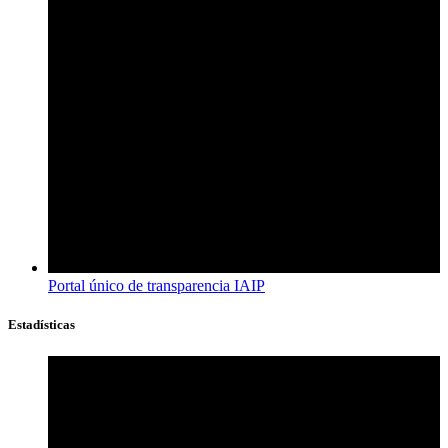
Portal único de transparencia IAIP
Estadísticas