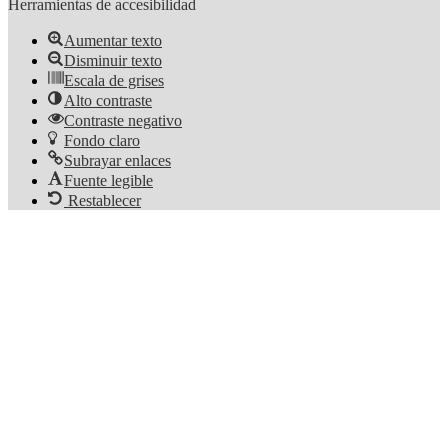
Herramientas de accesibilidad
Aumentar texto
Disminuir texto
Escala de grises
Alto contraste
Contraste negativo
Fondo claro
Subrayar enlaces
Fuente legible
Restablecer