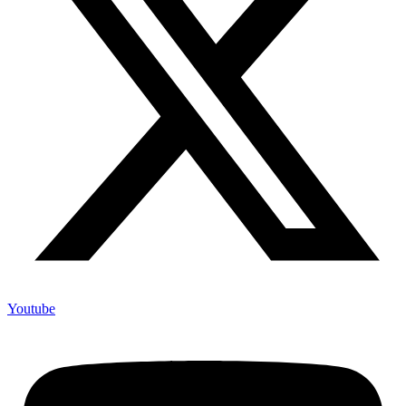
Youtube