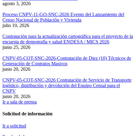
agosto 3, 2026
Proceso CNPV-11-GO-SNC-2026 Evento del Lanzamiento del
Censo Nacional de Población y Vivienda
julio 10, 2026
Contratación para la actualización cartográfica para el proyecto de la
encuesta de demografía y salud ENDESA / MICS 2026
junio 25, 2026
CNPV-05-COT-SNC-2026-Contratación de Diez (10) Técnicos de
Generación de Contratos Masivos
junio 20, 2026
CNPV-05-COT-SNC-2026 Contratación de Servicio de Transporte
logístico, distribución y devolución del Equipo Censal para el
CNPV
junio 20, 2026
Ir a sala de prensa
Solicitud de información
Ir a solicitud