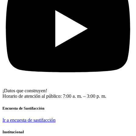
¡Datos que construyen!
Horario de atención al público: 7:00 a. m. – 3:00 p. m.
Encuesta de Sastifacción
Ir a encuesta de sastifacción
Institucional