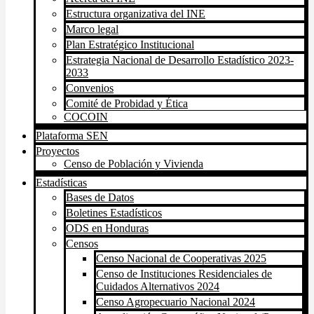
Estructura organizativa del INE
Marco legal
Plan Estratégico Institucional
Estrategia Nacional de Desarrollo Estadístico 2023-
2033
Convenios
Comité de Probidad y Ética
COCOIN
Plataforma SEN
Proyectos
Censo de Población y Vivienda
Estadísticas
Bases de Datos
Boletines Estadísticos
ODS en Honduras
Censos
Censo Nacional de Cooperativas 2025
Censo de Instituciones Residenciales de
Cuidados Alternativos 2024
Censo Agropecuario Nacional 2024