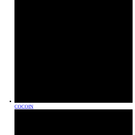
COCOIN