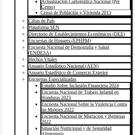
Actualización Cartográfica Nacional (Pre
Censo)
Censo de Población y Vivienda 2013
Cifras de País
Plataforma SEN
Directorio de Establecimientos Económicos (DEE)
Encuestas de Hogares (EPHPM)
Encuesta Nacional de Demografía y Salud
(ENDESA)
Hechos Vitales
Anuario Estadístico Nacional (AEN)
Anuario Estadístico de Comercio Exterior
Encuestas Especializadas
Estudio Sobre Inclusión Financiera 2024
Encuesta Nacional de Trabajo Infantil en
Honduras 2023
Encuesta Nacional Sobre la Violencia Contra
las Mujeres 2022
Encuesta Nacional de Migración y Remesas
2022
Situación Nutricional y de Seguridad
Alimentaria