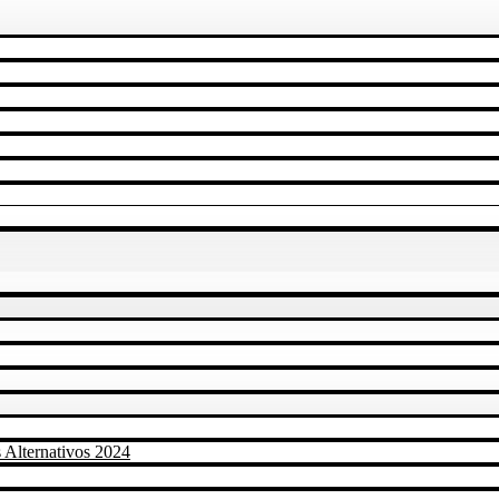
 Alternativos 2024