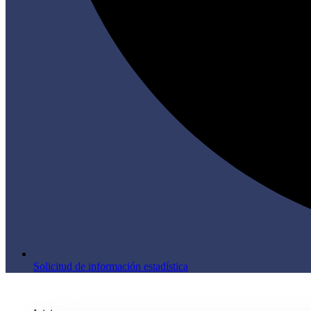
Solicitud de información estadística