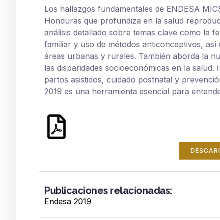
Los hallazgos fundamentales de ENDESA MICS 
Honduras que profundiza en la salud reproduc
análisis detallado sobre temas clave como la fe
familiar y uso de métodos anticonceptivos, así
áreas urbanas y rurales. También aborda la nut
las disparidades socioeconómicas en la salud. 
partos asistidos, cuidado postnatal y prevenc
2019 es una herramienta esencial para entende
DESCAR
Publicaciones relacionadas:
Endesa 2019