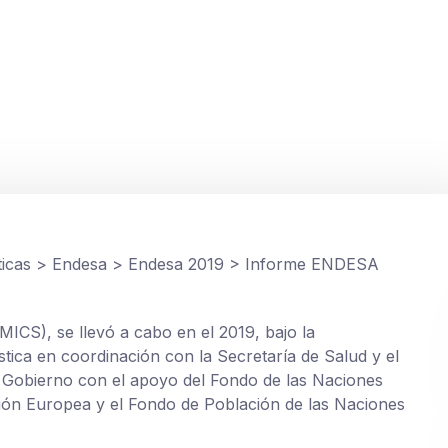
MICS 2019
ticas
>
Endesa
>
Endesa 2019
>
Informe ENDESA
CS), se llevó a cabo en el 2019, bajo la
ística en coordinación con la Secretaría de Salud y el
 Gobierno con el apoyo del Fondo de las Naciones
ión Europea y el Fondo de Población de las Naciones