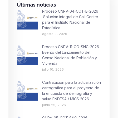
Últimas noticias
Proceso CNPV-04-COT-B-2026
Solución integral de Call Center
para el Instituto Nacional de
Estadística
agosto 3, 2026
Proceso CNPV-11-GO-SNC-2026
Evento del Lanzamiento del
Censo Nacional de Población y
Vivienda
julio 10, 2026
Contratación para la actualización
cartográfica para el proyecto de
la encuesta de demografía y
salud ENDESA / MICS 2026
junio 25, 2026
CNPV-05-COT-SNC-2026-