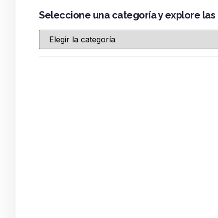
Seleccione una categoría y explore las