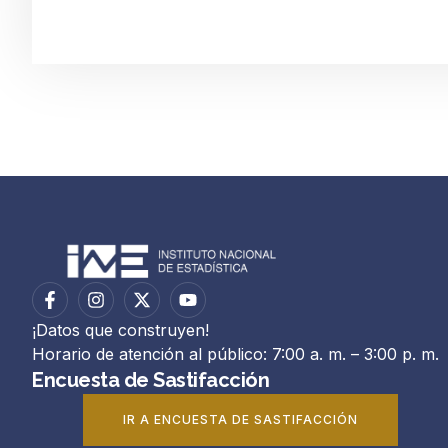
¡Datos que construyen!
Horario de atención al público: 7:00 a. m. – 3:00 p. m.
Encuesta de Sastifacción
IR A ENCUESTA DE SASTIFACCIÓN