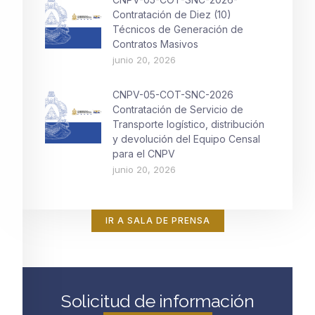
Contratación de Diez (10)
Técnicos de Generación de
Contratos Masivos
junio 20, 2026
CNPV-05-COT-SNC-2026
Contratación de Servicio de
Transporte logístico, distribución
y devolución del Equipo Censal
para el CNPV
junio 20, 2026
IR A SALA DE PRENSA
Solicitud de información