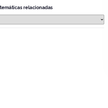
 temáticas relacionadas