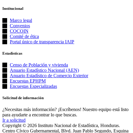
Institucional
Marco legal
Convenios
COCOIN
Comité de ética
Portal único de transparencia IAIP
Estadísticas
Censo de Población y vivienda
Anuario Estadístico Nacional (AEN)​
Anuario Estadístico de Comercio Exterior
Encuestas EPHPM
Encuestas Especializadas
Solicitud de información
¿Necesitas más información? ¡Escríbenos! Nuestro equipo está listo
para ayudarte a encontrar lo que buscas.
Ir a solicitud
Copyright © 2026 Instituto Nacional de Estadística, Honduras.
Centro Cívico Gubernamental, Blvd. Juan Pablo Segundo, Esquina