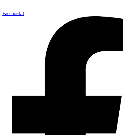
Facebook-f