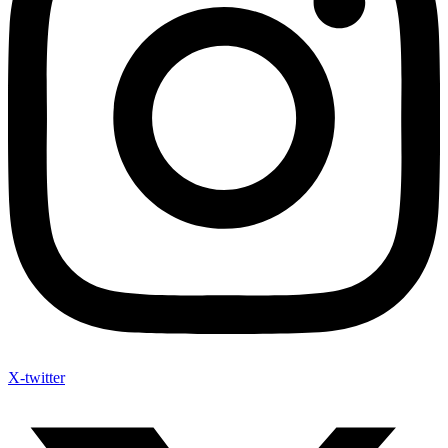
X-twitter