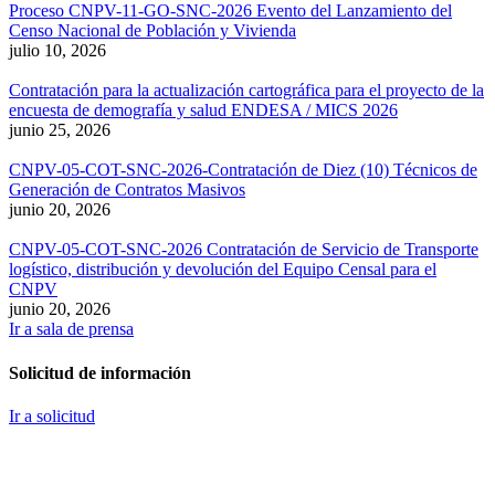
Proceso CNPV-11-GO-SNC-2026 Evento del Lanzamiento del
Censo Nacional de Población y Vivienda
julio 10, 2026
Contratación para la actualización cartográfica para el proyecto de la
encuesta de demografía y salud ENDESA / MICS 2026
junio 25, 2026
CNPV-05-COT-SNC-2026-Contratación de Diez (10) Técnicos de
Generación de Contratos Masivos
junio 20, 2026
CNPV-05-COT-SNC-2026 Contratación de Servicio de Transporte
logístico, distribución y devolución del Equipo Censal para el
CNPV
junio 20, 2026
Ir a sala de prensa
Solicitud de información
Ir a solicitud