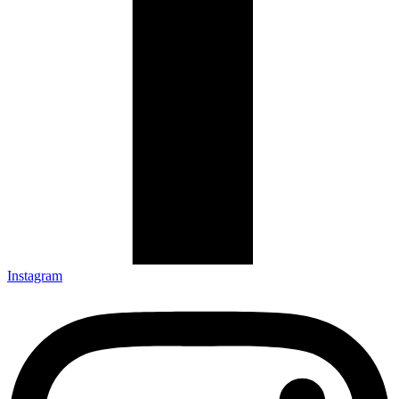
Instagram