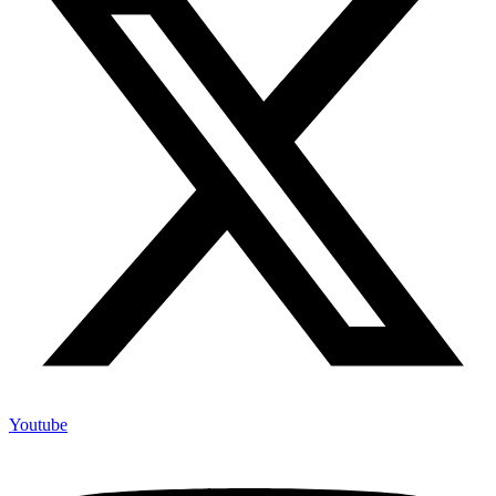
Youtube