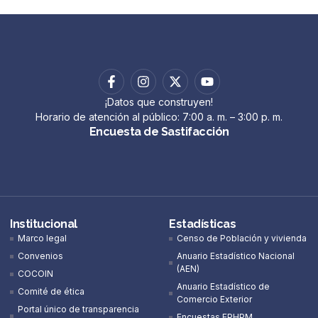
¡Datos que construyen!
Horario de atención al público: 7:00 a. m. – 3:00 p. m.
Encuesta de Sastifacción
Institucional
Estadísticas
Marco legal
Censo de Población y vivienda
Convenios
Anuario Estadístico Nacional
(AEN)​
COCOIN
Anuario Estadístico de
Comité de ética
Comercio Exterior
Portal único de transparencia
Encuestas EPHPM