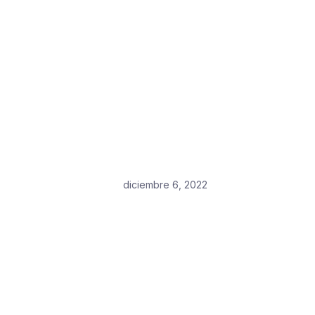
diciembre 6, 2022