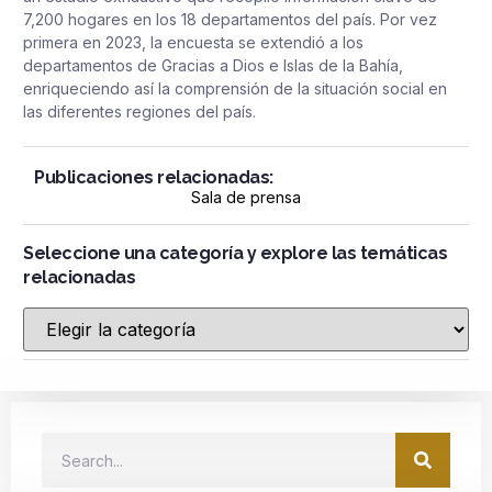
7,200 hogares en los 18 departamentos del país. Por vez
primera en 2023, la encuesta se extendió a los
departamentos de Gracias a Dios e Islas de la Bahía,
enriqueciendo así la comprensión de la situación social en
las diferentes regiones del país.
Publicaciones relacionadas:
Sala de prensa
Seleccione una categoría y explore las temáticas
relacionadas