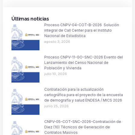
Últimas noticias
Proceso CNPV-04-COT-B-2026 Solución
integral de Call Center para el Instituto
Nacional de Estadística
agosto 3, 2026
Proceso CNPV-11-GO-SNC-2026 Evento del
Lanzamiento del Censo Nacional de
Población y Vivienda
julio 10, 2026
Contratación para la actualización
cartográfica para el proyecto de la encuesta
de demografía y salud ENDESA / MICS 2026
junio 25, 2026
CNPV-05-COT-SNC-2026-Contratación de
Diez (10) Técnicos de Generación de
Contratos Masivos