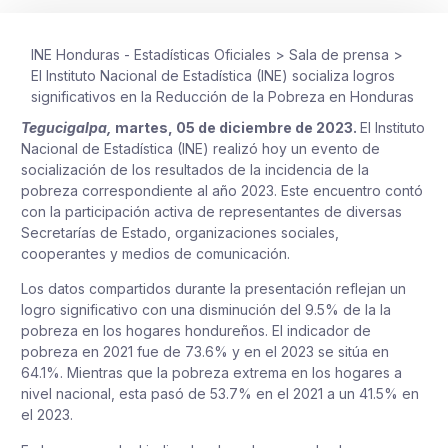
INE Honduras - Estadísticas Oficiales
>
Sala de prensa
>
El Instituto Nacional de Estadística (INE) socializa logros
significativos en la Reducción de la Pobreza en Honduras
Tegucigalpa,
martes, 05 de diciembre de 2023.
El Instituto
Nacional de Estadística (INE) realizó hoy un evento de
socialización de los resultados de la incidencia de la
pobreza correspondiente al año 2023. Este encuentro contó
con la participación activa de representantes de diversas
Secretarías de Estado, organizaciones sociales,
cooperantes y medios de comunicación.
Los datos compartidos durante la presentación reflejan un
logro significativo con una disminución del 9.5% de la la
pobreza en los hogares hondureños. El indicador de
pobreza en 2021 fue de 73.6% y en el 2023 se sitúa en
64.1%. Mientras que la pobreza extrema en los hogares a
nivel nacional, esta pasó de 53.7% en el 2021 a un 41.5% en
el 2023.