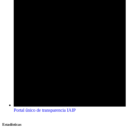
Portal único de transparencia IAIP
Estadísticas