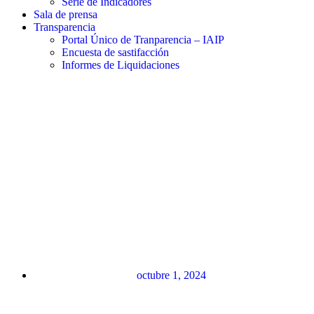
Serie de Indicadores
Sala de prensa
Transparencia
Portal Único de Tranparencia – IAIP
Encuesta de sastifacción
Informes de Liquidaciones
octubre 1, 2024