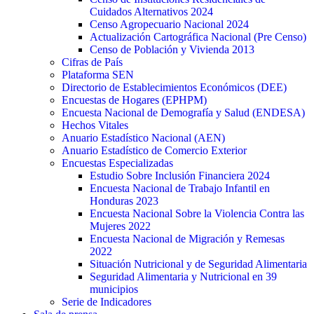
Cuidados Alternativos 2024
Censo Agropecuario Nacional 2024
Actualización Cartográfica Nacional (Pre Censo)
Censo de Población y Vivienda 2013
Cifras de País
Plataforma SEN
Directorio de Establecimientos Económicos (DEE)
Encuestas de Hogares (EPHPM)
Encuesta Nacional de Demografía y Salud (ENDESA)
Hechos Vitales
Anuario Estadístico Nacional (AEN)
Anuario Estadístico de Comercio Exterior
Encuestas Especializadas
Estudio Sobre Inclusión Financiera 2024
Encuesta Nacional de Trabajo Infantil en
Honduras 2023
Encuesta Nacional Sobre la Violencia Contra las
Mujeres 2022
Encuesta Nacional de Migración y Remesas
2022
Situación Nutricional y de Seguridad Alimentaria
Seguridad Alimentaria y Nutricional en 39
municipios
Serie de Indicadores