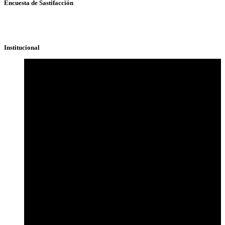
Encuesta de Sastifacción
Institucional