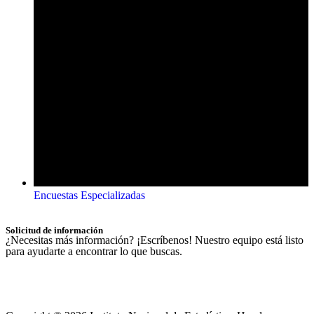
Encuestas Especializadas
Solicitud de información
¿Necesitas más información? ¡Escríbenos! Nuestro equipo está listo
para ayudarte a encontrar lo que buscas.