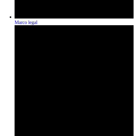
Marco legal