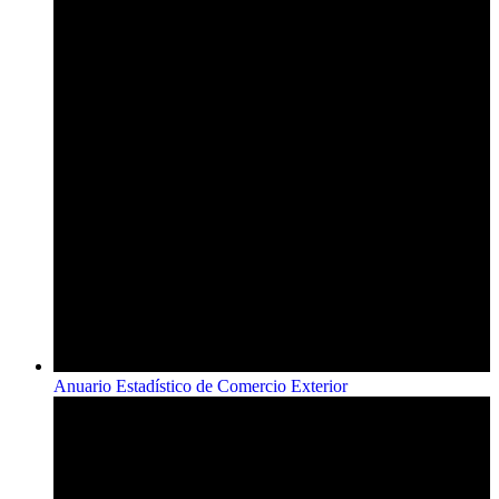
Anuario Estadístico de Comercio Exterior