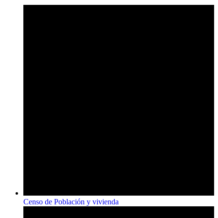
Censo de Población y vivienda