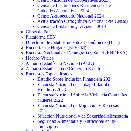
Censo Nacional de Cooperativas 2025
Censo de Instituciones Residenciales de
Cuidados Alternativos 2024
Censo Agropecuario Nacional 2024
Actualización Cartográfica Nacional (Pre Censo)
Censo de Población y Vivienda 2013
Cifras de País
Plataforma SEN
Directorio de Establecimientos Económicos (DEE)
Encuestas de Hogares (EPHPM)
Encuesta Nacional de Demografía y Salud (ENDESA)
Hechos Vitales
Anuario Estadístico Nacional (AEN)
Anuario Estadístico de Comercio Exterior
Encuestas Especializadas
Estudio Sobre Inclusión Financiera 2024
Encuesta Nacional de Trabajo Infantil en
Honduras 2023
Encuesta Nacional Sobre la Violencia Contra las
Mujeres 2022
Encuesta Nacional de Migración y Remesas
2022
Situación Nutricional y de Seguridad Alimentaria
Seguridad Alimentaria y Nutricional en 39
municipios