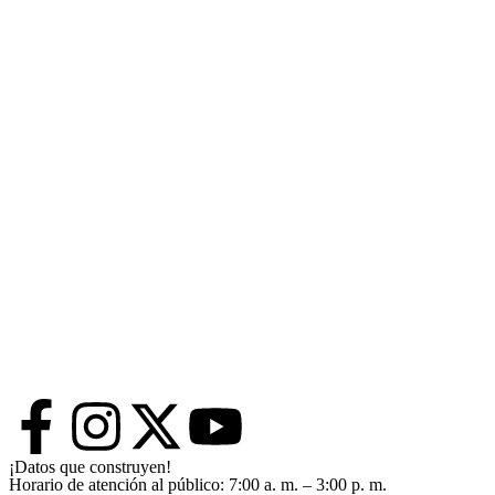
¡Datos que construyen!
Horario de atención al público: 7:00 a. m. – 3:00 p. m.