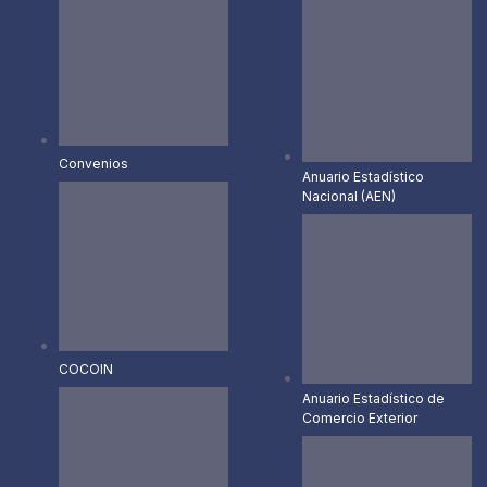
Convenios
Anuario Estadístico
Nacional (AEN)​
COCOIN
Anuario Estadístico de
Comercio Exterior