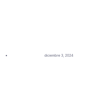
diciembre 3, 2024