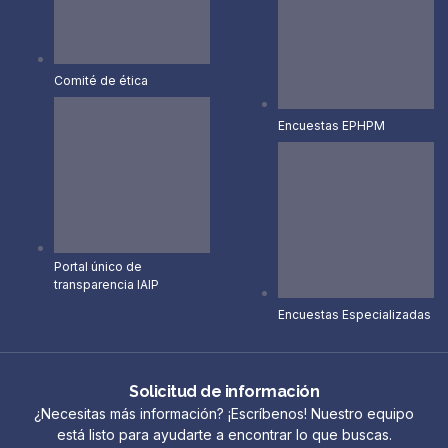
Comité de ética
Encuestas EPHPM
Portal único de
transparencia IAIP
Encuestas Especializadas
Solicitud de información
¿Necesitas más información? ¡Escríbenos! Nuestro equipo
está listo para ayudarte a encontrar lo que buscas.