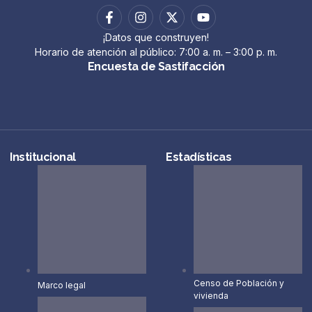
¡Datos que construyen!
Horario de atención al público: 7:00 a. m. – 3:00 p. m.
Encuesta de Sastifacción
Institucional
Estadísticas
Censo de Población y
Marco legal
vivienda