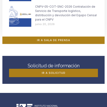
CNPV-05-COT-SNC-2026 Contratación de
Servicio de Transporte logístico,
distribución y devolución del Equipo Censal
para el CNPV
junio 20, 2026
IR A SALA DE PRENSA
Solicitud de información
IR A SOLICITUD