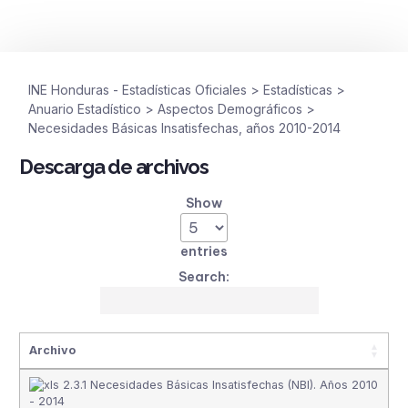
INE Honduras - Estadísticas Oficiales
>
Estadísticas
>
Anuario Estadístico
>
Aspectos Demográficos
>
Necesidades Básicas Insatisfechas, años 2010-2014
Descarga de archivos
Show
entries
Search:
Archivo
2.3.1 Necesidades Básicas Insatisfechas (NBI). Años 2010
- 2014