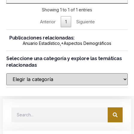
Showing 1 to 1 of 1 entries
Anterior
1
Siguiente
Publicaciones relacionadas:
Anuario Estadístico
,+
Aspectos Demográficos
Seleccione una categoría y explore las temáticas
relacionadas