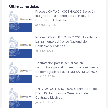
Últimas noticias
Proceso CNPV-04-COT-B-2026 Solución
integral de Call Center para el Instituto
Nacional de Estadística
agosto 3, 2026
Proceso CNPV-11-GO-SNC-2026 Evento del
Lanzamiento del Censo Nacional de
Población y Vivienda
julio 10, 2026
Contratación para la actualización
cartográfica para el proyecto de la encuesta
de demografía y salud ENDESA / MICS 2026
junio 25, 2026
CNPV-05-COT-SNC-2026-Contratación de
Diez (10) Técnicos de Generación de
Contratos Masivos
junio 20, 2026