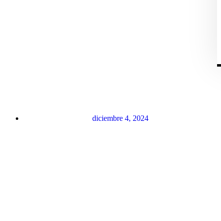
diciembre 4, 2024