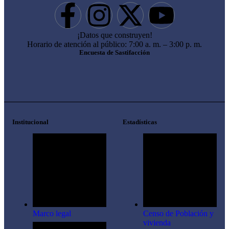
¡Datos que construyen!
Horario de atención al público: 7:00 a. m. – 3:00 p. m.
Encuesta de Sastifacción
Institucional
Estadísticas
Marco legal
Censo de Población y
vivienda