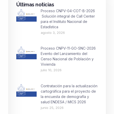
Últimas noticias
Proceso CNPV-04-COT-B-2026
Solución integral de Call Center
para el Instituto Nacional de
Estadística
agosto 3, 2026
Proceso CNPV-11-GO-SNC-2026
Evento del Lanzamiento del
Censo Nacional de Población y
Vivienda
julio 10, 2026
Contratación para la actualización
cartográfica para el proyecto de
la encuesta de demografía y
salud ENDESA / MICS 2026
junio 25, 2026