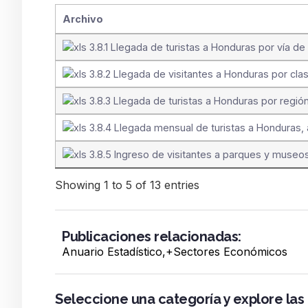
Archivo
3.8.1 Llegada de turistas a Honduras por vía d
3.8.2 Llegada de visitantes a Honduras por clas
3.8.3 Llegada de turistas a Honduras por regió
3.8.4 Llegada mensual de turistas a Honduras,
3.8.5 Ingreso de visitantes a parques y museo
Showing 1 to 5 of 13 entries
Publicaciones relacionadas:
Anuario Estadístico
,+
Sectores Económicos
Seleccione una categoría y explore las