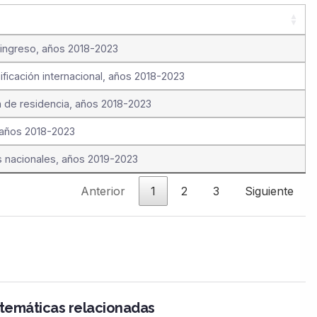
e ingreso, años 2018-2023
ificación internacional, años 2018-2023
n de residencia, años 2018-2023
 años 2018-2023
s nacionales, años 2019-2023
Anterior
1
2
3
Siguiente
 temáticas relacionadas