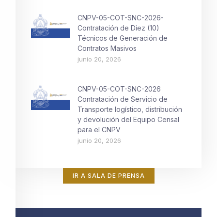
CNPV-05-COT-SNC-2026-
Contratación de Diez (10)
Técnicos de Generación de
Contratos Masivos
junio 20, 2026
CNPV-05-COT-SNC-2026
Contratación de Servicio de
Transporte logístico, distribución
y devolución del Equipo Censal
para el CNPV
junio 20, 2026
IR A SALA DE PRENSA