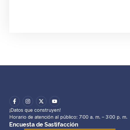
¡Datos que construyen!
Horario de atención al público: 7:00 a. m. – 3:00 p. m.
Encuesta de Sastifacción