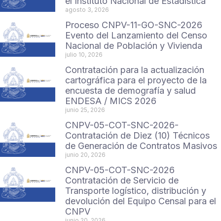
el Instituto Nacional de Estadística
agosto 3, 2026
Proceso CNPV-11-GO-SNC-2026
Evento del Lanzamiento del Censo
Nacional de Población y Vivienda
julio 10, 2026
Contratación para la actualización
cartográfica para el proyecto de la
encuesta de demografía y salud
ENDESA / MICS 2026
junio 25, 2026
CNPV-05-COT-SNC-2026-
Contratación de Diez (10) Técnicos
de Generación de Contratos Masivos
junio 20, 2026
CNPV-05-COT-SNC-2026
Contratación de Servicio de
Transporte logístico, distribución y
devolución del Equipo Censal para el
CNPV
junio 20, 2026