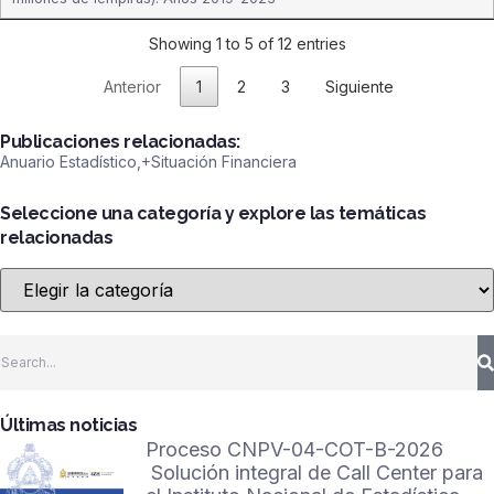
Showing 1 to 5 of 12 entries
Anterior
1
2
3
Siguiente
Publicaciones relacionadas:
Anuario Estadístico
,+
Situación Financiera
Seleccione una categoría y explore las temáticas
relacionadas
Últimas noticias
Proceso CNPV-04-COT-B-2026
Solución integral de Call Center para