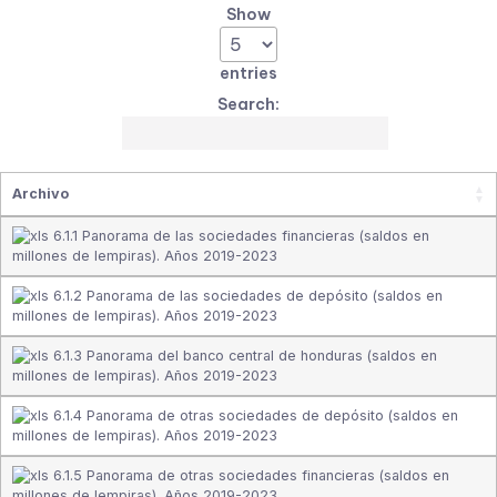
Show
entries
Search:
Archivo
6.1.1 Panorama de las sociedades financieras (saldos en
millones de lempiras). Años 2019-2023
6.1.2 Panorama de las sociedades de depósito (saldos en
millones de lempiras). Años 2019-2023
6.1.3 Panorama del banco central de honduras (saldos en
millones de lempiras). Años 2019-2023
6.1.4 Panorama de otras sociedades de depósito (saldos en
millones de lempiras). Años 2019-2023
6.1.5 Panorama de otras sociedades financieras (saldos en
millones de lempiras). Años 2019-2023