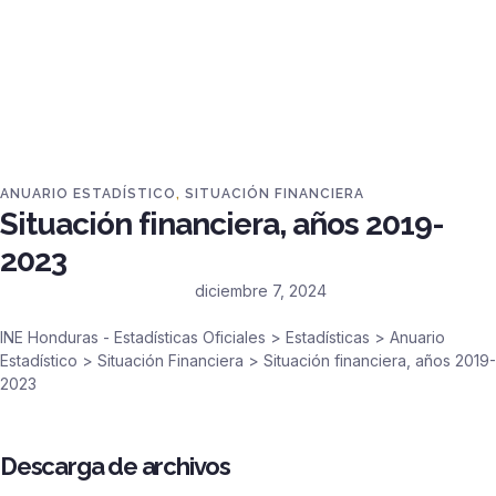
ANUARIO ESTADÍSTICO
,
SITUACIÓN FINANCIERA
Situación financiera, años 2019-
2023
diciembre 7, 2024
INE Honduras - Estadísticas Oficiales
>
Estadísticas
>
Anuario
Estadístico
>
Situación Financiera
>
Situación financiera, años 2019-
2023
Descarga de archivos