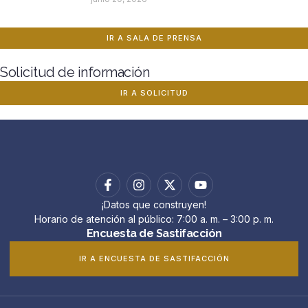
IR A SALA DE PRENSA
Solicitud de información
IR A SOLICITUD
¡Datos que construyen!
Horario de atención al público: 7:00 a. m. – 3:00 p. m.
Encuesta de Sastifacción
IR A ENCUESTA DE SASTIFACCIÓN