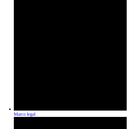
Marco legal