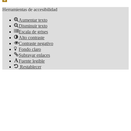
Herramientas de accesibilidad
Aumentar texto
Disminuir texto
Escala de grises
Alto contraste
Contraste negativo
Fondo claro
Subrayar enlaces
Fuente legible
Restablecer