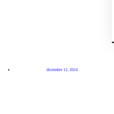
diciembre 12, 2024