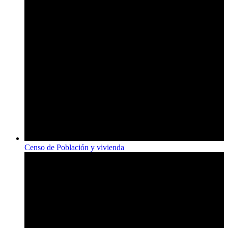
Censo de Población y vivienda