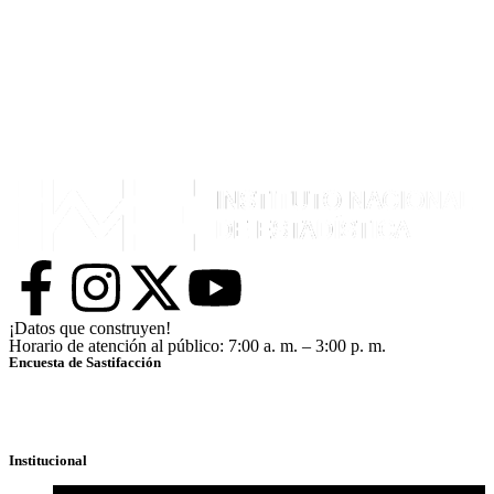
¡Datos que construyen!
Horario de atención al público: 7:00 a. m. – 3:00 p. m.
Encuesta de Sastifacción
Institucional