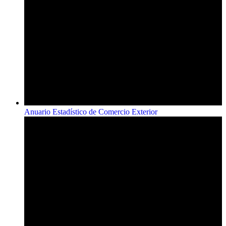
Anuario Estadístico de Comercio Exterior