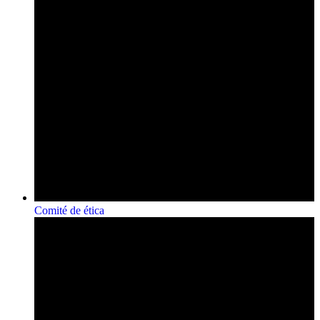
Comité de ética