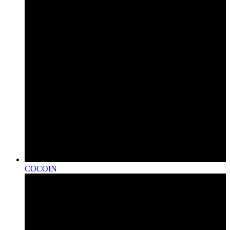
COCOIN