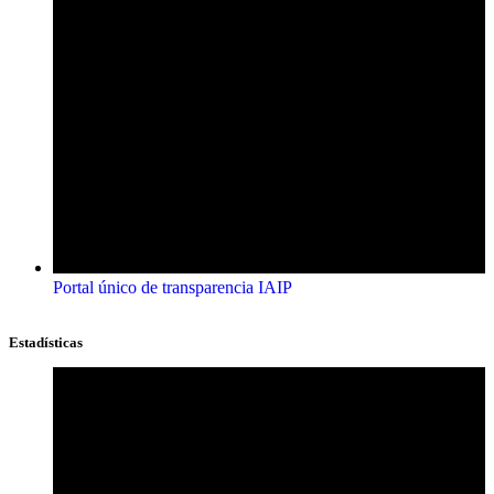
Portal único de transparencia IAIP
Estadísticas