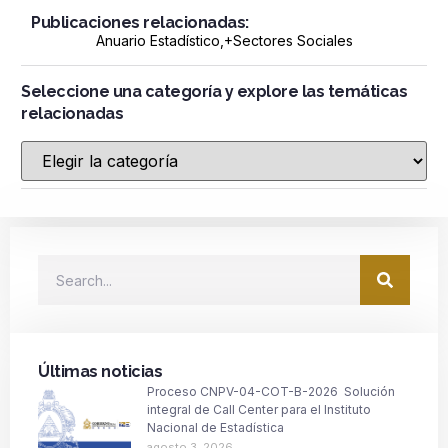
Publicaciones relacionadas:
Anuario Estadístico
,+
Sectores Sociales
Seleccione una categoría y explore las temáticas
relacionadas
Últimas noticias
Proceso CNPV-04-COT-B-2026 Solución
integral de Call Center para el Instituto
Nacional de Estadística
agosto 3, 2026