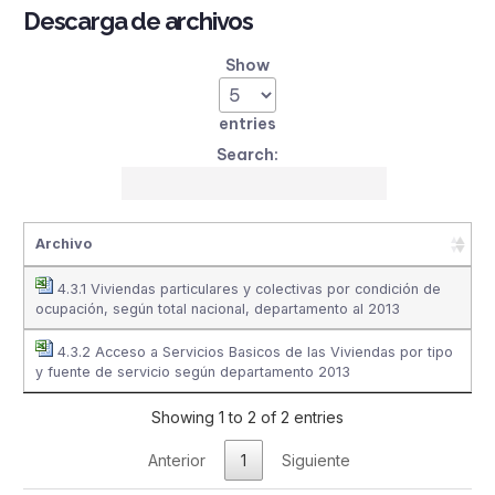
Descarga de archivos
Show
entries
Search:
Archivo
4.3.1 Viviendas particulares y colectivas por condición de
ocupación, según total nacional, departamento al 2013
4.3.2 Acceso a Servicios Basicos de las Viviendas por tipo
y fuente de servicio según departamento 2013
Showing 1 to 2 of 2 entries
Anterior
1
Siguiente