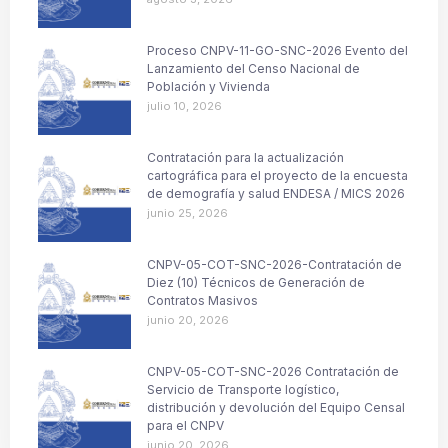
Proceso CNPV-11-GO-SNC-2026 Evento del
Lanzamiento del Censo Nacional de
Población y Vivienda
julio 10, 2026
Contratación para la actualización
cartográfica para el proyecto de la encuesta
de demografía y salud ENDESA / MICS 2026
junio 25, 2026
CNPV-05-COT-SNC-2026-Contratación de
Diez (10) Técnicos de Generación de
Contratos Masivos
junio 20, 2026
CNPV-05-COT-SNC-2026 Contratación de
Servicio de Transporte logístico,
distribución y devolución del Equipo Censal
para el CNPV
junio 20, 2026