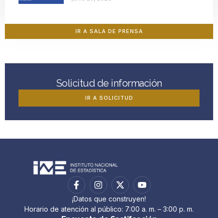
IR A SALA DE PRENSA
Solicitud de información
IR A SOLICITUD
¡Datos que construyen!
Horario de atención al público: 7:00 a. m. – 3:00 p. m.