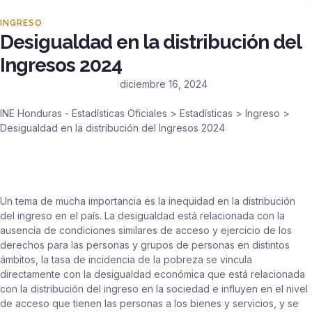
INGRESO
Desigualdad en la distribución del
Ingresos 2024
diciembre 16, 2024
INE Honduras - Estadísticas Oficiales
>
Estadísticas
>
Ingreso
>
Desigualdad en la distribución del Ingresos 2024
Un tema de mucha importancia es la inequidad en la distribución
del ingreso en el país. La desigualdad está relacionada con la
ausencia de condiciones similares de acceso y ejercicio de los
derechos para las personas y grupos de personas en distintos
ámbitos, la tasa de incidencia de la pobreza se vincula
directamente con la desigualdad económica que está relacionada
con la distribución del ingreso en la sociedad e influyen en el nivel
de acceso que tienen las personas a los bienes y servicios, y se