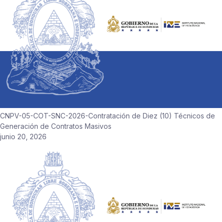
CNPV-05-COT-SNC-2026-Contratación de Diez (10) Técnicos de
Generación de Contratos Masivos
junio 20, 2026