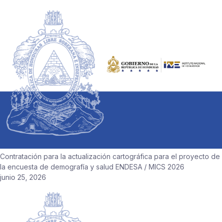
Contratación para la actualización cartográfica para el proyecto de
la encuesta de demografía y salud ENDESA / MICS 2026
junio 25, 2026