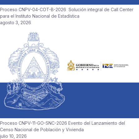
Proceso CNPV-04-COT-B-2026 Solución integral de Call Center
para el Instituto Nacional de Estadística
agosto 3, 2026
Proceso CNPV-11-GO-SNC-2026 Evento del Lanzamiento del
Censo Nacional de Población y Vivienda
julio 10, 2026