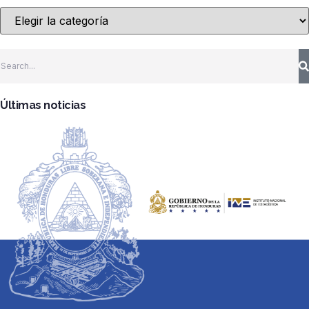
Últimas noticias