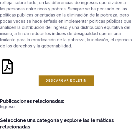
refleja, sobre todo, en las diferencias de ingresos que dividen a
las personas entre ricos y pobres. Siempre se ha pensado en las
políticas públicas orientadas en la eliminación de la pobreza, pero
pocas veces se hace énfasis en implementar políticas públicas que
analicen la distribución del ingreso y una distribución equitativa del
mismo, a fin de reducir los índices de desigualdad que es una
limitante para la erradicación de la pobreza, la inclusión, el ejercicio
de los derechos y la gobernabilidad.
DESCARGAR BOLETÍN
Publicaciones relacionadas:
Ingreso
Seleccione una categoría y explore las temáticas
relacionadas