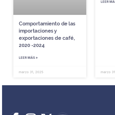
LEER MÁ
Comportamiento de las
importaciones y
exportaciones de café,
2020 -2024
LEER MÁS »
marzo 31, 2025
marzo 31