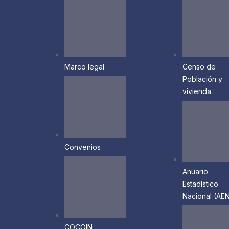
Marco legal
Censo de
Población y
vivienda
Convenios
Anuario
Estadístico
Nacional (AEN
COCOIN