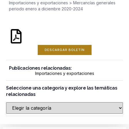
Importaciones y exportaciones
>
Mercancías generales
periodo enero a diciembre 2020-2024
DESCARGAR BOLETÍN
Publicaciones relacionadas:
Importaciones y exportaciones
Seleccione una categoría y explore las temáticas
relacionadas