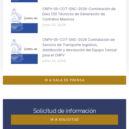
CNPV-05-COT-SNC-2026-Contratación de
Diez (10) Técnicos de Generación de
Contratos Masivos
junio 20, 2026
CNPV-05-COT-SNC-2026 Contratación de
Servicio de Transporte logístico,
distribución y devolución del Equipo Censal
para el CNPV
junio 20, 2026
IR A SALA DE PRENSA
Solicitud de información
IR A SOLICITUD