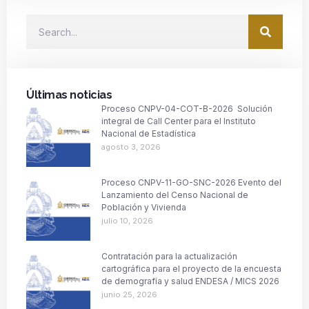
Últimas noticias
Proceso CNPV-04-COT-B-2026 Solución
integral de Call Center para el Instituto
Nacional de Estadística
agosto 3, 2026
Proceso CNPV-11-GO-SNC-2026 Evento del
Lanzamiento del Censo Nacional de
Población y Vivienda
julio 10, 2026
Contratación para la actualización
cartográfica para el proyecto de la encuesta
de demografía y salud ENDESA / MICS 2026
junio 25, 2026