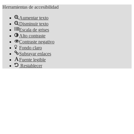
Herramientas de accesibilidad
Aumentar texto
Disminuir texto
Escala de grises
Alto contraste
Contraste negativo
Fondo claro
Subrayar enlaces
Fuente legible
Restablecer