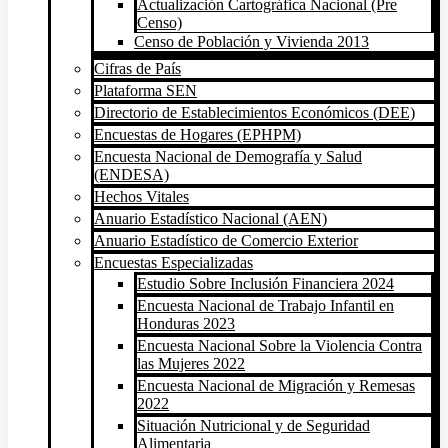
Actualización Cartográfica Nacional (Pre
Censo)
Censo de Población y Vivienda 2013
Cifras de País
Plataforma SEN
Directorio de Establecimientos Económicos (DEE)
Encuestas de Hogares (EPHPM)
Encuesta Nacional de Demografía y Salud
(ENDESA)
Hechos Vitales
Anuario Estadístico Nacional (AEN)
Anuario Estadístico de Comercio Exterior
Encuestas Especializadas
Estudio Sobre Inclusión Financiera 2024
Encuesta Nacional de Trabajo Infantil en
Honduras 2023
Encuesta Nacional Sobre la Violencia Contra
las Mujeres 2022
Encuesta Nacional de Migración y Remesas
2022
Situación Nutricional y de Seguridad
Alimentaria