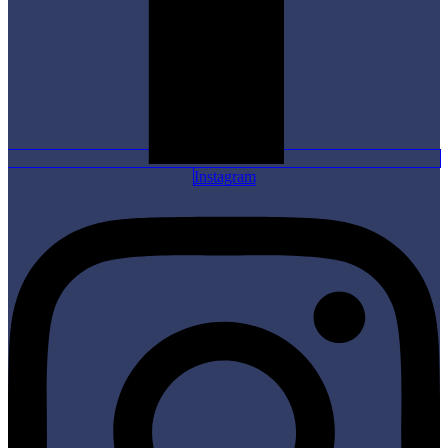
Instagram