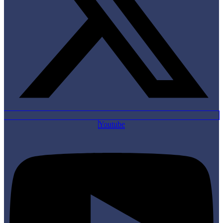
Youtube