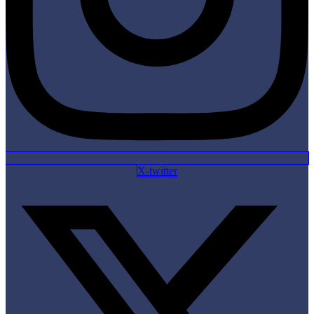
X-twitter