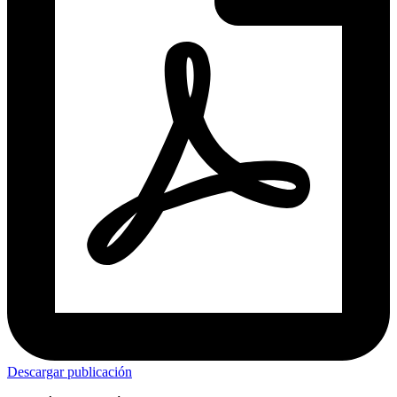
Descargar publicación