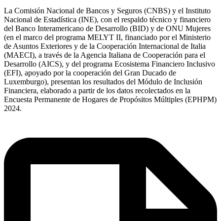
La Comisión Nacional de Bancos y Seguros (CNBS) y el Instituto
Nacional de Estadística (INE), con el respaldo técnico y financiero
del Banco Interamericano de Desarrollo (BID) y de ONU Mujeres
(en el marco del programa MELYT II, financiado por el Ministerio
de Asuntos Exteriores y de la Cooperación Internacional de Italia
(MAECI), a través de la Agencia Italiana de Cooperación para el
Desarrollo (AICS), y del programa Ecosistema Financiero Inclusivo
(EFI), apoyado por la cooperación del Gran Ducado de
Luxemburgo), presentan los resultados del Módulo de Inclusión
Financiera, elaborado a partir de los datos recolectados en la
Encuesta Permanente de Hogares de Propósitos Múltiples (EPHPM)
2024.