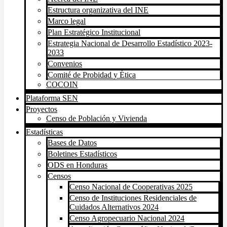
Estructura organizativa del INE
Marco legal
Plan Estratégico Institucional
Estrategia Nacional de Desarrollo Estadístico 2023-
2033
Convenios
Comité de Probidad y Ética
COCOIN
Plataforma SEN
Proyectos
Censo de Población y Vivienda
Estadísticas
Bases de Datos
Boletines Estadísticos
ODS en Honduras
Censos
Censo Nacional de Cooperativas 2025
Censo de Instituciones Residenciales de
Cuidados Alternativos 2024
Censo Agropecuario Nacional 2024