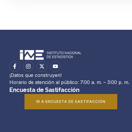
¡Datos que construyen!
Horario de atención al público: 7:00 a. m. – 3:00 p. m.
Encuesta de Sastifacción
IR A ENCUESTA DE SASTIFACCIÓN