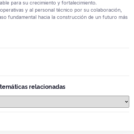
ble para su crecimiento y fortalecimiento.
erativas y al personal técnico por su colaboración,
aso fundamental hacia la construcción de un futuro más
 temáticas relacionadas