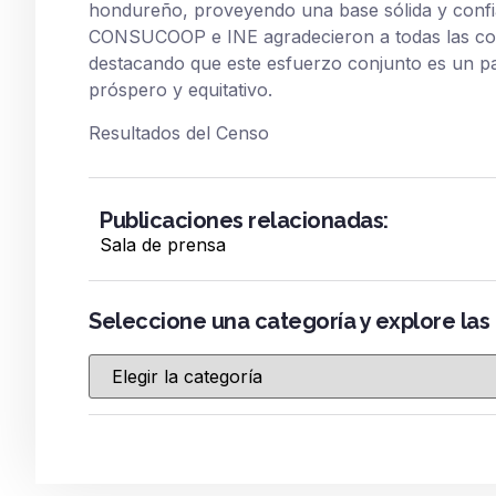
hondureño, proveyendo una base sólida y confia
CONSUCOOP e INE agradecieron a todas las coop
destacando que este esfuerzo conjunto es un p
próspero y equitativo.
Resultados del Censo
Publicaciones relacionadas:
Sala de prensa
Seleccione una categoría y explore las