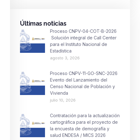
Últimas noticias
Proceso CNPV-04-COT-B-2026
Solución integral de Call Center
para el Instituto Nacional de
Estadística
agosto 3, 2026
Proceso CNPV-11-GO-SNC-2026
Evento del Lanzamiento del
Censo Nacional de Población y
Vivienda
julio 10, 2026
Contratación para la actualización
cartográfica para el proyecto de
la encuesta de demografía y
salud ENDESA / MICS 2026