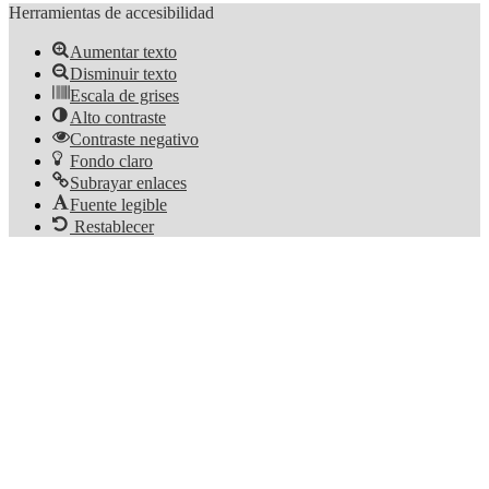
Herramientas de accesibilidad
Aumentar texto
Disminuir texto
Escala de grises
Alto contraste
Contraste negativo
Fondo claro
Subrayar enlaces
Fuente legible
Restablecer