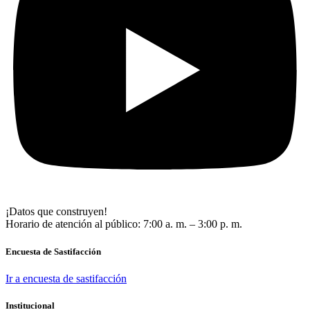
¡Datos que construyen!
Horario de atención al público: 7:00 a. m. – 3:00 p. m.
Encuesta de Sastifacción
Ir a encuesta de sastifacción
Institucional