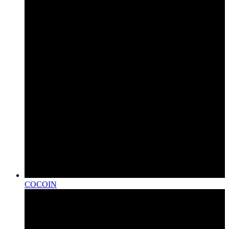
COCOIN