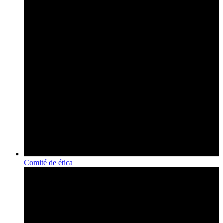
Comité de ética