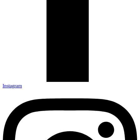
Instagram