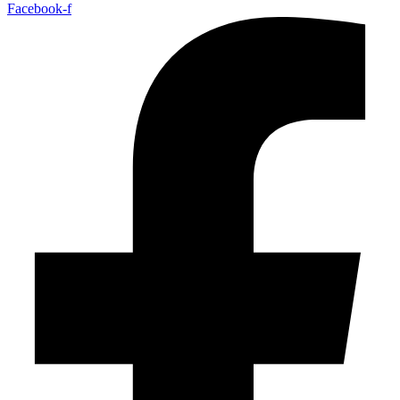
Facebook-f