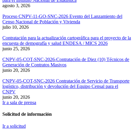
para el Instituto Nacional de Estadística
agosto 3, 2026
Proceso CNPV-11-GO-SNC-2026 Evento del Lanzamiento del
Censo Nacional de Población y Vivienda
julio 10, 2026
Contratación para la actualización cartográfica para el proyecto de la
encuesta de demografía y salud ENDESA / MICS 2026
junio 25, 2026
CNPV-05-COT-SNC-2026-Contratación de Diez (10) Técnicos de
Generación de Contratos Masivos
junio 20, 2026
CNPV-05-COT-SNC-2026 Contratación de Servicio de Transporte
logístico, distribución y devolución del Equipo Censal para el
CNPV
junio 20, 2026
Ir a sala de prensa
Solicitud de información
Ir a solicitud