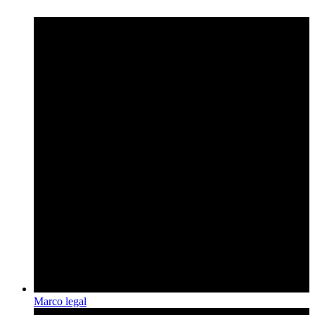
Marco legal