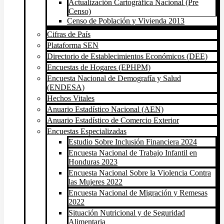
Actualización Cartográfica Nacional (Pre
Censo)
Censo de Población y Vivienda 2013
Cifras de País
Plataforma SEN
Directorio de Establecimientos Económicos (DEE)
Encuestas de Hogares (EPHPM)
Encuesta Nacional de Demografía y Salud
(ENDESA)
Hechos Vitales
Anuario Estadístico Nacional (AEN)
Anuario Estadístico de Comercio Exterior
Encuestas Especializadas
Estudio Sobre Inclusión Financiera 2024
Encuesta Nacional de Trabajo Infantil en
Honduras 2023
Encuesta Nacional Sobre la Violencia Contra
las Mujeres 2022
Encuesta Nacional de Migración y Remesas
2022
Situación Nutricional y de Seguridad
Alimentaria