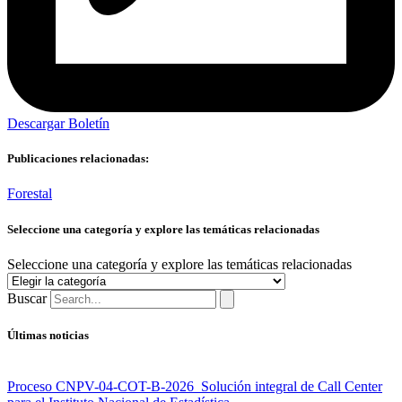
Descargar Boletín
Publicaciones relacionadas:
Forestal
Seleccione una categoría y explore las temáticas relacionadas
Seleccione una categoría y explore las temáticas relacionadas
Buscar
Últimas noticias
Proceso CNPV-04-COT-B-2026 Solución integral de Call Center