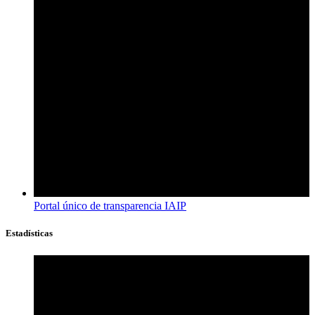
Portal único de transparencia IAIP
Estadísticas