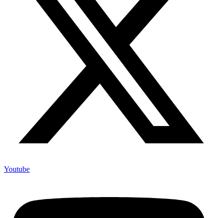
Youtube