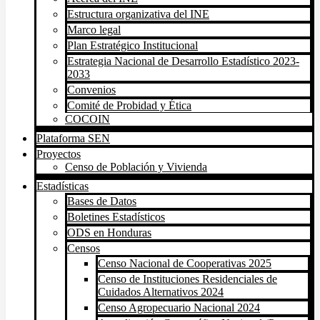
Estructura organizativa del INE
Marco legal
Plan Estratégico Institucional
Estrategia Nacional de Desarrollo Estadístico 2023-
2033
Convenios
Comité de Probidad y Ética
COCOIN
Plataforma SEN
Proyectos
Censo de Población y Vivienda
Estadísticas
Bases de Datos
Boletines Estadísticos
ODS en Honduras
Censos
Censo Nacional de Cooperativas 2025
Censo de Instituciones Residenciales de
Cuidados Alternativos 2024
Censo Agropecuario Nacional 2024