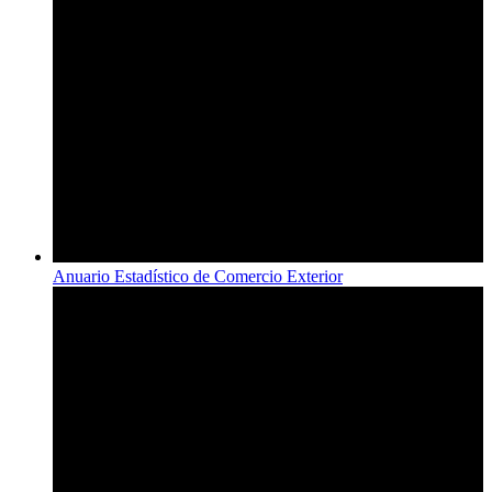
Anuario Estadístico de Comercio Exterior