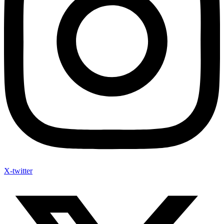
X-twitter