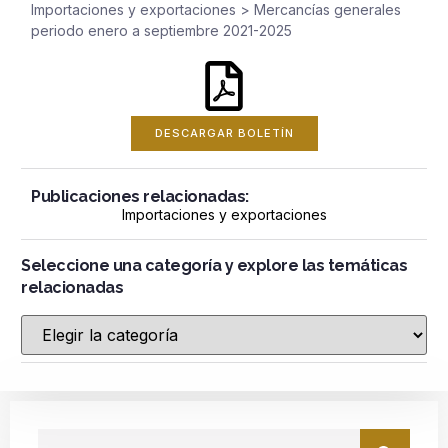
Importaciones y exportaciones
>
Mercancías generales
periodo enero a septiembre 2021-2025
DESCARGAR BOLETÍN
Publicaciones relacionadas:
Importaciones y exportaciones
Seleccione una categoría y explore las temáticas
relacionadas