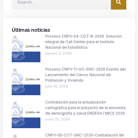
Últimas noticias
Proceso CNPV-04-COT-B-2026 Solución
integral de Call Center para el Instituto
Nacional de Estadística
agosto 3, 2026
Proceso CNPV-11-GO-SNC-2026 Evento del
Lanzamiento del Censo Nacional de
Población y Vivienda
julio 10, 2026
Contratación para la actualización
cartográfica para el proyecto de la encuesta
de demografía y salud ENDESA / MICS 2026
junio 25, 2026
CNPV-05-COT-SNC-2026-Contratación de