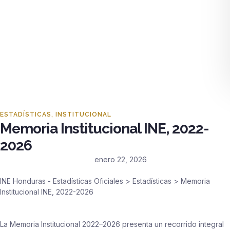
ESTADÍSTICAS
,
INSTITUCIONAL
Memoria Institucional INE, 2022-
2026
enero 22, 2026
INE Honduras - Estadísticas Oficiales
>
Estadísticas
>
Memoria
Institucional INE, 2022-2026
La Memoria Institucional 2022–2026 presenta un recorrido integral