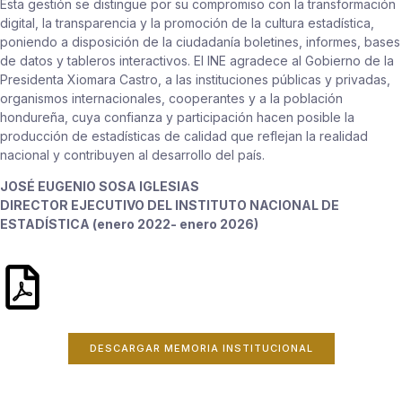
Esta gestión se distingue por su compromiso con la transformación
digital, la transparencia y la promoción de la cultura estadística,
poniendo a disposición de la ciudadanía boletines, informes, bases
de datos y tableros interactivos. El INE agradece al Gobierno de la
Presidenta Xiomara Castro, a las instituciones públicas y privadas,
organismos internacionales, cooperantes y a la población
hondureña, cuya confianza y participación hacen posible la
producción de estadísticas de calidad que reflejan la realidad
nacional y contribuyen al desarrollo del país.
JOSÉ EUGENIO SOSA IGLESIAS
DIRECTOR EJECUTIVO DEL INSTITUTO NACIONAL DE
ESTADÍSTICA (enero 2022- enero 2026)
DESCARGAR MEMORIA INSTITUCIONAL