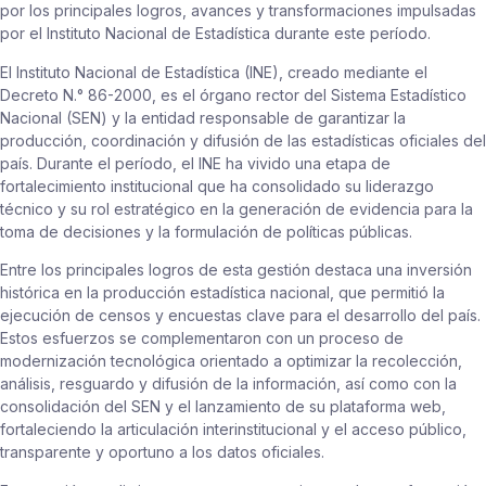
por los principales logros, avances y transformaciones impulsadas
por el Instituto Nacional de Estadística durante este período.
El Instituto Nacional de Estadística (INE), creado mediante el
Decreto N.° 86-2000, es el órgano rector del Sistema Estadístico
Nacional (SEN) y la entidad responsable de garantizar la
producción, coordinación y difusión de las estadísticas oficiales del
país. Durante el período, el INE ha vivido una etapa de
fortalecimiento institucional que ha consolidado su liderazgo
técnico y su rol estratégico en la generación de evidencia para la
toma de decisiones y la formulación de políticas públicas.
Entre los principales logros de esta gestión destaca una inversión
histórica en la producción estadística nacional, que permitió la
ejecución de censos y encuestas clave para el desarrollo del país.
Estos esfuerzos se complementaron con un proceso de
modernización tecnológica orientado a optimizar la recolección,
análisis, resguardo y difusión de la información, así como con la
consolidación del SEN y el lanzamiento de su plataforma web,
fortaleciendo la articulación interinstitucional y el acceso público,
transparente y oportuno a los datos oficiales.