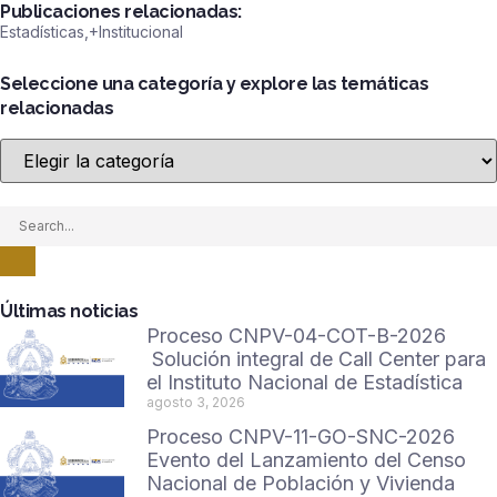
Publicaciones relacionadas:
Estadísticas
,+
Institucional
Seleccione una categoría y explore las temáticas
relacionadas
Últimas noticias
Proceso CNPV-04-COT-B-2026
Solución integral de Call Center para
el Instituto Nacional de Estadística
agosto 3, 2026
Proceso CNPV-11-GO-SNC-2026
Evento del Lanzamiento del Censo
Nacional de Población y Vivienda