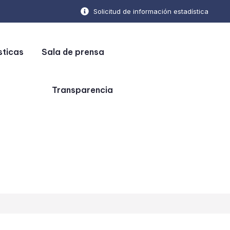
Solicitud de información estadística
sticas
Sala de prensa
Transparencia