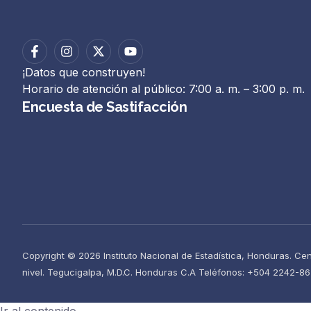
¡Datos que construyen!
Horario de atención al público: 7:00 a. m. – 3:00 p. m.
Encuesta de Sastifacción
Copyright © 2026 Instituto Nacional de Estadística, Honduras. Ce
nivel. Tegucigalpa, M.D.C. Honduras C.A Teléfonos: +504 2242-8