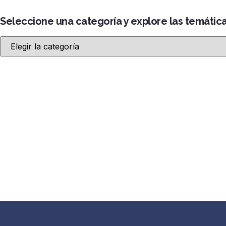
Seleccione una categoría y explore las temátic