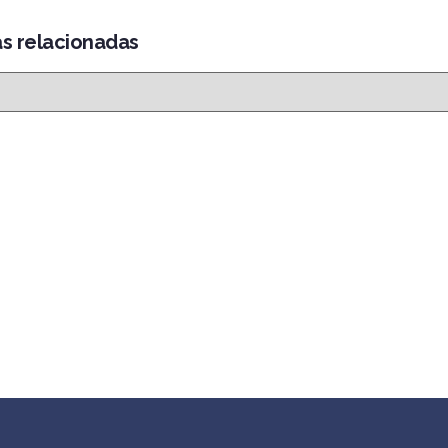
as relacionadas